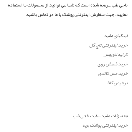
ناجی طب عرضه شده است که شما می توانید از محصولات ما استفاده
نمایید. جهت سفارش اینترنتی پوشک با ما در تماس باشید
لینکهای مفید
خرید اینترنتی تاج گل
کرایه اتوبوس
خرید شمش روی
خرید مس کاتدی
ترخیص کالا
محصولات مفید سایت ناجی طب
خرید اینترنتی پوشک بچه