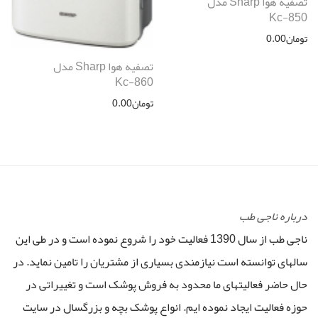
تصفیه هوا Sharp مدل
Kc-850
تومان
0.00
تصفیه هوا Sharp مدل
Kc-860
تومان
0.00
درباره ناجی طب
ناجی طب از سال 1390 فعالیت خود را شروع نموده است و در طی این
سالهای توانسته است نیازمندی بسیاری از مشتریان را تامین نماید. در
حال حاضر فعالیتهای ما محدود به فروش پوشک است و تغییراتی در
حوزه فعالیت ایجاد نموده ایم. انواع پوشک بچه و بزرگسال در سایت