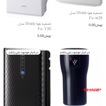
تصفیه هوا Sharp مدل
Fu-w28
تصفیه هوا Sharp مدل
تومان
0.00
Fu-Y30
تومان
0.00