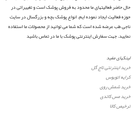
حال حاضر فعالیتهای ما محدود به فروش پوشک است و تغییراتی در
حوزه فعالیت ایجاد نموده ایم. انواع پوشک بچه و بزرگسال در سایت
ناجی طب عرضه شده است که شما می توانید از محصولات ما استفاده
نمایید. جهت سفارش اینترنتی پوشک با ما در تماس باشید
لینکهای مفید
خرید اینترنتی تاج گل
کرایه اتوبوس
خرید شمش روی
خرید مس کاتدی
ترخیص کالا