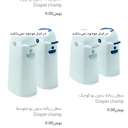
Diaper champ
تومان
0.00
سطل زباله بدون بو کوچک
Diaper champ
سطل زباله بدون بو متوسط
تومان
0.00
Diaper champ
تومان
0.00