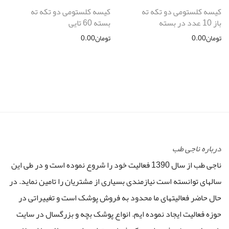
کیسه کلستومی دو تکه ته
کیسه کلستومی دو تکه ته
باز 10 عدد در بسته
بسته 60 تایی
تومان
0.00
تومان
0.00
درباره ناجی طب
ناجی طب از سال 1390 فعالیت خود را شروع نموده است و در طی این
سالهای توانسته است نیازمندی بسیاری از مشتریان را تامین نماید. در
حال حاضر فعالیتهای ما محدود به فروش پوشک است و تغییراتی در
حوزه فعالیت ایجاد نموده ایم. انواع پوشک بچه و بزرگسال در سایت