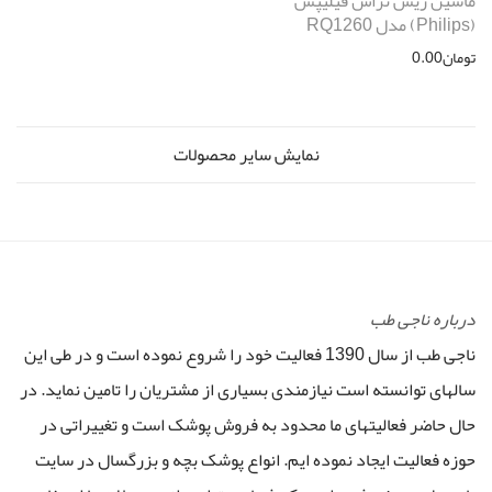
ماشین ریش تراش فیلیپس
(Philips) مدل RQ1260
تومان
0.00
نمایش سایر محصولات
درباره ناجی طب
ناجی طب از سال 1390 فعالیت خود را شروع نموده است و در طی این
سالهای توانسته است نیازمندی بسیاری از مشتریان را تامین نماید. در
حال حاضر فعالیتهای ما محدود به فروش پوشک است و تغییراتی در
حوزه فعالیت ایجاد نموده ایم. انواع پوشک بچه و بزرگسال در سایت