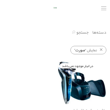
دسته‌ها
جستجو
نمایش
“صورت”