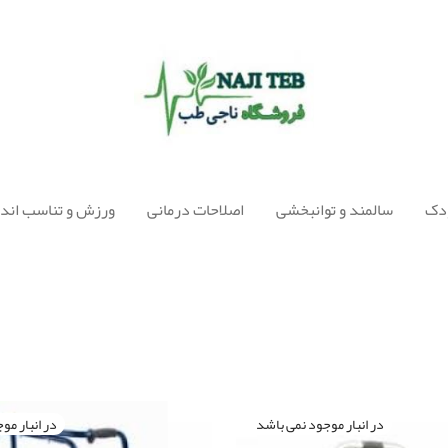
ودک
سالمند و توانبخشی
اصلاحات درمانی
ورزش و تناسب اندا