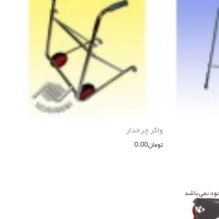
واکر چرخدار
تومان
0.00