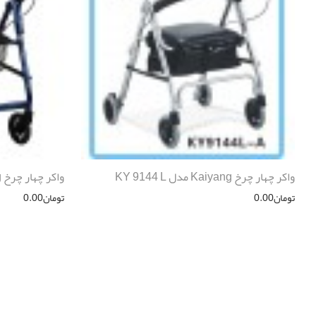
واکر چهار چرخ Kaiyang مدل KY 9144 L
واکر چهار چرخ Kaiyang مدل KY 9146 L
تومان
0.00
تومان
0.00