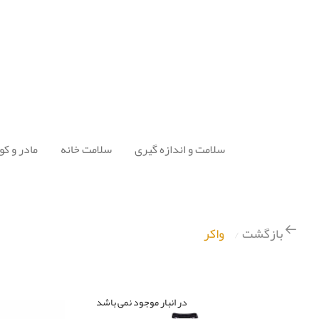
سلامت و اندازه گیری
سلامت خانه
مادر و ک
بازگشت
واکر
⁄