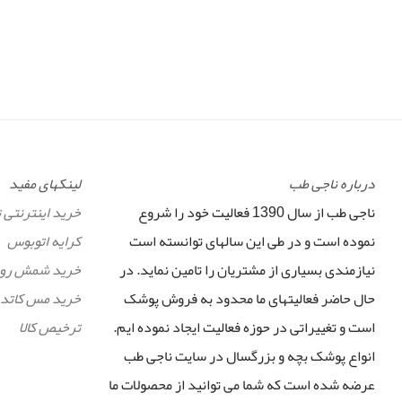
درباره ناجی طب
لینکهای مفید
ناجی طب از سال 1390 فعالیت خود را شروع
خرید اینترنتی 
نموده است و در طی این سالهای توانسته است
کرایه اتوبوس
نیازمندی بسیاری از مشتریان را تامین نماید. در
خرید شمش رو
حال حاضر فعالیتهای ما محدود به فروش پوشک
خرید مس کاتد
است و تغییراتی در حوزه فعالیت ایجاد نموده ایم.
ترخیص کالا
انواع پوشک بچه و بزرگسال در سایت ناجی طب
عرضه شده است که شما می توانید از محصولات ما