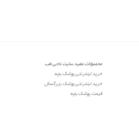
محصولات مفید سایت ناجی طب
خرید اینترنتی پوشک بچه
خرید اینترنتی پوشک بزرگسال
قیمت پوشک بچه