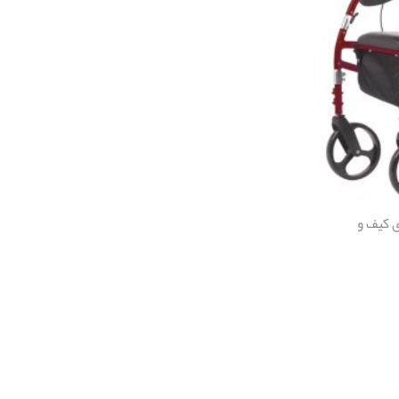
ی کیف و