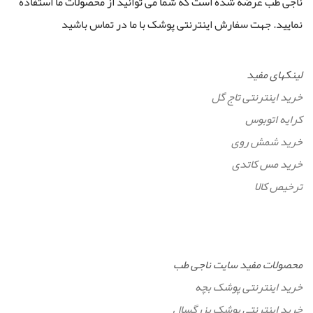
ناجی طب عرضه شده است که شما می توانید از محصولات ما استفاده
نمایید. جهت سفارش اینترنتی پوشک با ما در تماس باشید
لینکهای مفید
خرید اینترنتی تاج گل
کرایه اتوبوس
خرید شمش روی
خرید مس کاتدی
ترخیص کالا
محصولات مفید سایت ناجی طب
خرید اینترنتی پوشک بچه
خرید اینترنتی پوشک بزرگسال