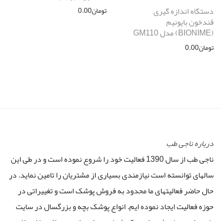
دستگاه اندازه گیری
تومان
0.00
قندخون بایونیم
(BIONIME) مدل GM110
تومان
0.00
درباره ناجی طب
ناجی طب از سال 1390 فعالیت خود را شروع نموده است و در طی این
سالهای توانسته است نیازمندی بسیاری از مشتریان را تامین نماید. در
حال حاضر فعالیتهای ما محدود به فروش پوشک است و تغییراتی در
حوزه فعالیت ایجاد نموده ایم. انواع پوشک بچه و بزرگسال در سایت