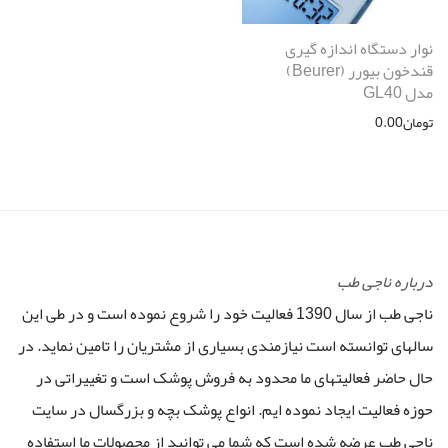
نوار دستگاه اندازه گیری
قندخون بیورر (Beurer)
مدل GL40
تومان
0.00
درباره ناجی طب
ناجی طب از سال 1390 فعالیت خود را شروع نموده است و در طی این
سالهای توانسته است نیازمندی بسیاری از مشتریان را تامین نماید. در
حال حاضر فعالیتهای ما محدود به فروش پوشک است و تغییراتی در
حوزه فعالیت ایجاد نموده ایم. انواع پوشک بچه و بزرگسال در سایت
ناجی طب عرضه شده است که شما می توانید از محصولات ما استفاده