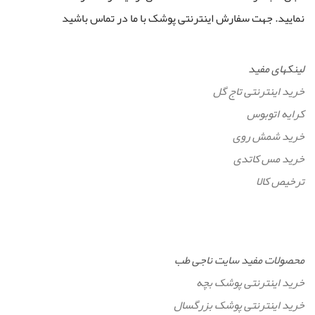
نمایید. جهت سفارش اینترنتی پوشک با ما در تماس باشید
لینکهای مفید
خرید اینترنتی تاج گل
کرایه اتوبوس
خرید شمش روی
خرید مس کاتدی
ترخیص کالا
محصولات مفید سایت ناجی طب
خرید اینترنتی پوشک بچه
خرید اینترنتی پوشک بزرگسال