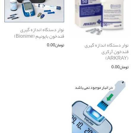
نوار دستگاه اندازه گیری
قندخون بایونیم (Bionime)
نوار دستگاه اندازه گیری
تومان
0.00
قندخون آرکری
(ARKRAY)
تومان
0.00