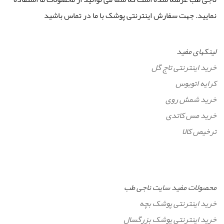
نمایید. جهت سفارش اینترنتی پوشک با ما در تماس باشید
لینکهای مفید
خرید اینترنتی تاج گل
کرایه اتوبوس
خرید شمش روی
خرید مس کاتدی
ترخیص کالا
محصولات مفید سایت ناجی طب
خرید اینترنتی پوشک بچه
خرید اینترنتی پوشک بزرگسال