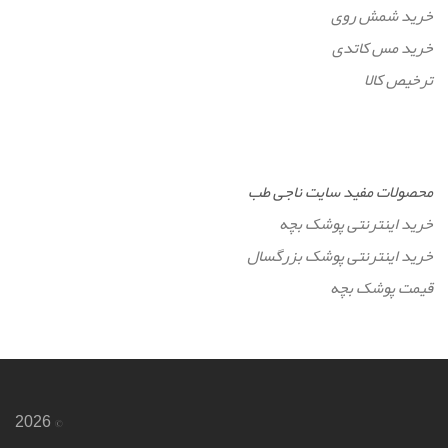
خرید شمش روی
خرید مس کاتدی
ترخیص کالا
محصولات مفید سایت ناجی طب
خرید اینترنتی پوشک بچه
خرید اینترنتی پوشک بزرگسال
قیمت پوشک بچه
© 2026