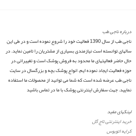
درباره ناجی طب
ناجی طب از سال 1390 فعالیت خود را شروع نموده است و در طی این
سالهای توانسته است نیازمندی بسیاری از مشتریان را تامین نماید. در
حال حاضر فعالیتهای ما محدود به فروش پوشک است و تغییراتی در
حوزه فعالیت ایجاد نموده ایم. انواع پوشک بچه و بزرگسال در سایت
ناجی طب عرضه شده است که شما می توانید از محصولات ما استفاده
نمایید. جهت سفارش اینترنتی پوشک با ما در تماس باشید
لینکهای مفید
خرید اینترنتی تاج گل
کرایه اتوبوس