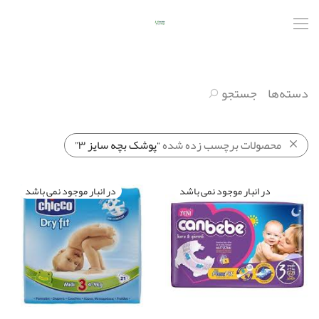
دسته‌ها
جستجو
محصولات برچسب زده شده
“پوشک بچه سایز ۳”