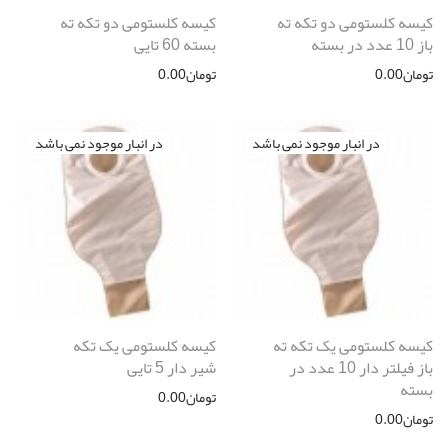
کیسه کلستومی دو تکه ته
کیسه کلستومی دو تکه ته
باز 10 عدد در بسته
بسته 60 تایی
تومان
0.00
تومان
0.00
کیسه کلستومی یک تکه ته
کیسه کلستومی یک تکه
باز فیلتر دار 10 عدد در
شیر دار 5 تایی
بسته
تومان
0.00
تومان
0.00