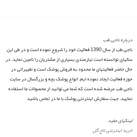
درباره ناجی طب
ناجی طب از سال 1390 فعالیت خود را شروع نموده است و در طی این
سالهای توانسته است نیازمندی بسیاری از مشتریان را تامین نماید. در
حال حاضر فعالیتهای ما محدود به فروش پوشک است و تغییراتی در
حوزه فعالیت ایجاد نموده ایم. انواع پوشک بچه و بزرگسال در سایت
ناجی طب عرضه شده است که شما می توانید از محصولات ما استفاده
نمایید. جهت سفارش اینترنتی پوشک با ما در تماس باشید
لینکهای مفید
خرید اینترنتی تاج گل