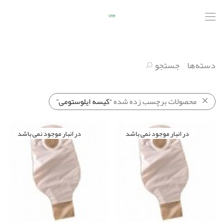
دسته‌ها
جستجو
محصولات برچسب زده شده
“کیسه ایلوستومی”