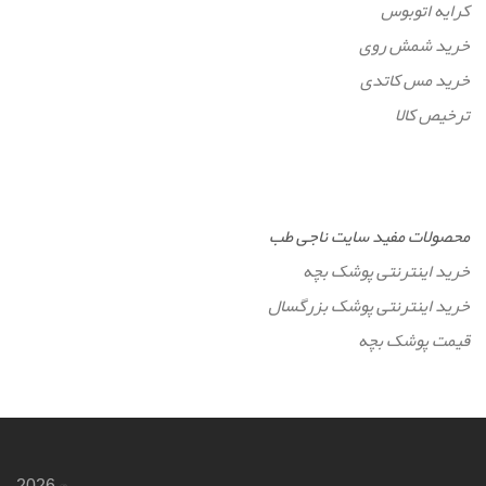
کرایه اتوبوس
خرید شمش روی
خرید مس کاتدی
ترخیص کالا
محصولات مفید سایت ناجی طب
خرید اینترنتی پوشک بچه
خرید اینترنتی پوشک بزرگسال
قیمت پوشک بچه
© 2026