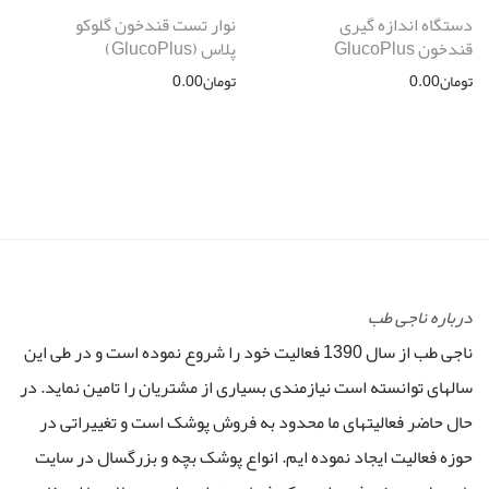
دستگاه اندازه گیری
نوار تست قندخون گلوکو
قندخون GlucoPlus
پلاس (GlucoPlus)
تومان
0.00
تومان
0.00
درباره ناجی طب
ناجی طب از سال 1390 فعالیت خود را شروع نموده است و در طی این
سالهای توانسته است نیازمندی بسیاری از مشتریان را تامین نماید. در
حال حاضر فعالیتهای ما محدود به فروش پوشک است و تغییراتی در
حوزه فعالیت ایجاد نموده ایم. انواع پوشک بچه و بزرگسال در سایت