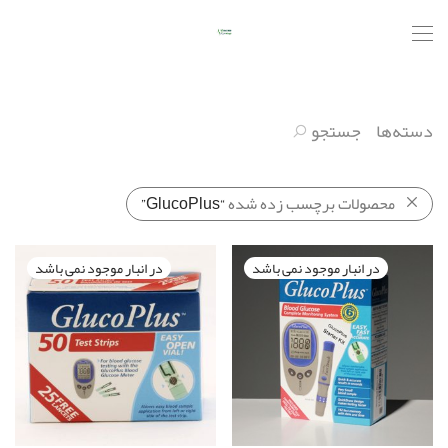
دسته‌ها
جستجو
محصولات برچسب زده شده
“GlucoPlus”