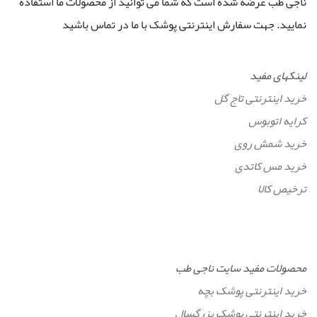
ناجی طب عرضه شده است که شما می توانید از محصولات ما استفاده
نمایید. جهت سفارش اینترنتی پوشک با ما در تماس باشید
لینکهای مفید
خرید اینترنتی تاج گل
کرایه اتوبوس
خرید شمش روی
خرید مس کاتدی
ترخیص کالا
محصولات مفید سایت ناجی طب
خرید اینترنتی پوشک بچه
خرید اینترنتی پوشک بزرگسال