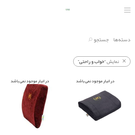
دسته‌ها
جستجو
نمایش
“خواب و راحتی”