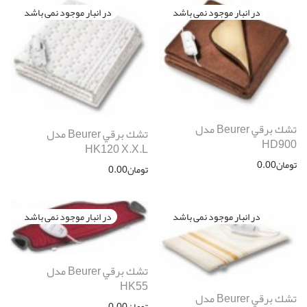
تشك برقي Beurer مدل
تشك برقي Beurer مدل
HD900
HK120 X.X.L
تومان
0.00
تومان
0.00
تشك برقي Beurer مدل
HK55
تشك برقي Beurer مدل
تومان
0.00