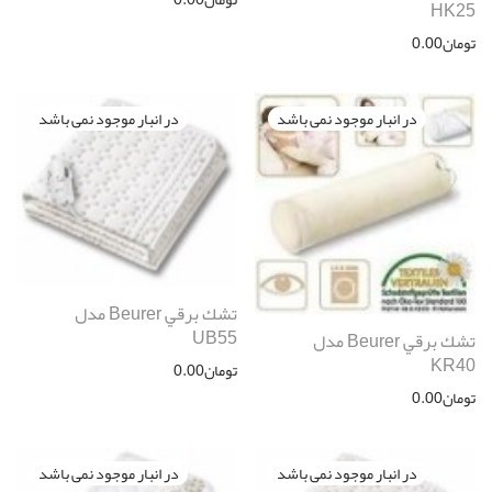
HK25
تومان
0.00
تشك برقي Beurer مدل
UB55
تشك برقي Beurer مدل
KR40
تومان
0.00
تومان
0.00