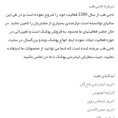
درباره ناجی طب
ناجی طب از سال 1390 فعالیت خود را شروع نموده است و در طی این
سالهای توانسته است نیازمندی بسیاری از مشتریان را تامین نماید. در
حال حاضر فعالیتهای ما محدود به فروش پوشک است و تغییراتی در
حوزه فعالیت ایجاد نموده ایم. انواع پوشک بچه و بزرگسال در سایت
ناجی طب عرضه شده است که شما می توانید از محصولات ما استفاده
نمایید. جهت سفارش اینترنتی پوشک با ما در تماس باشید
لینکهای مفید
خرید اینترنتی تاج گل
کرایه اتوبوس
خرید شمش روی
خرید مس کاتدی
ترخیص کالا