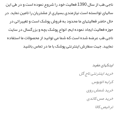
ناجی طب از سال 1390 فعالیت خود را شروع نموده است و در طی این
سالهای توانسته است نیازمندی بسیاری از مشتریان را تامین نماید. در
حال حاضر فعالیتهای ما محدود به فروش پوشک است و تغییراتی در
حوزه فعالیت ایجاد نموده ایم. انواع پوشک بچه و بزرگسال در سایت
ناجی طب عرضه شده است که شما می توانید از محصولات ما استفاده
نمایید. جهت سفارش اینترنتی پوشک با ما در تماس باشید
لینکهای مفید
خرید اینترنتی تاج گل
کرایه اتوبوس
خرید شمش روی
خرید مس کاتدی
ترخیص کالا