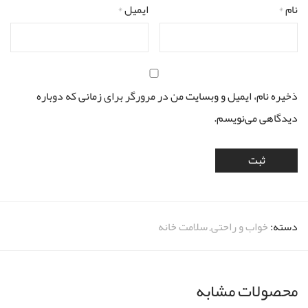
نام
*
ایمیل
*
ذخیره نام، ایمیل و وبسایت من در مرورگر برای زمانی که دوباره
دیدگاهی می‌نویسم.
دسته:
خواب و راحتی
,
سلامت خانه
محصولات مشابه