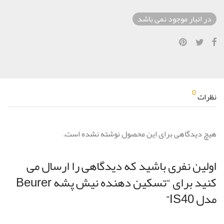
در انبار موجود نمی باشد
0
نظرات
هیچ دیدگاهی برای این محصول نوشته نشده است.
اولین نفری باشید که دیدگاهی را ارسال می
کنید برای “تسكين دهنده نيش پشه Beurer
مدل IS40”