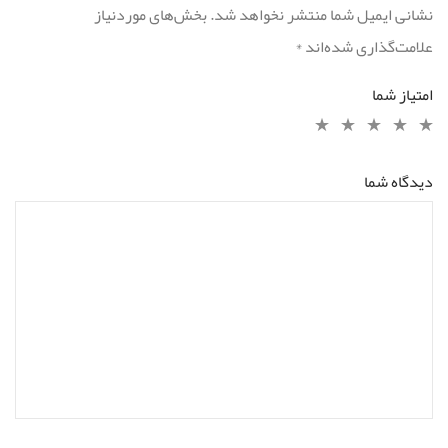
نشانی ایمیل شما منتشر نخواهد شد.
بخش‌های موردنیاز
علامت‌گذاری شده‌اند
*
امتیاز شما
دیدگاه شما