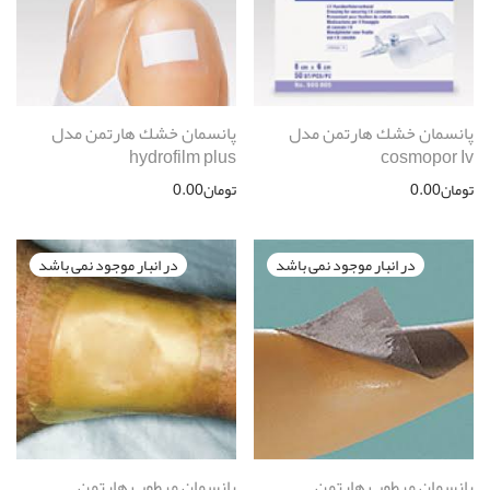
پانسمان خشك هارتمن مدل
پانسمان خشك هارتمن مدل
hydrofilm plus
cosmopor Iv
تومان
0.00
تومان
0.00
پانسمان مرطوب هارتمن
پانسمان مرطوب هارتمن