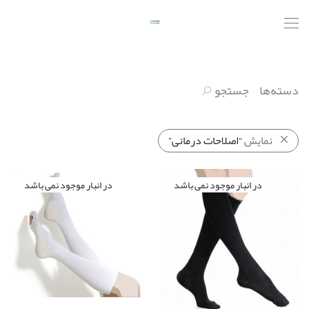
دسته‌ها
جستجو
نمایش
“اصلاحات درمانی”