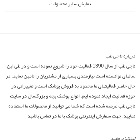
نمایش سایر محصولات
درباره ناجی طب
ناجی طب از سال 1390 فعالیت خود را شروع نموده است و در طی این
سالهای توانسته است نیازمندی بسیاری از مشتریان را تامین نماید. در
حال حاضر فعالیتهای ما محدود به فروش پوشک است و تغییراتی در
حوزه فعالیت ایجاد نموده ایم. انواع پوشک بچه و بزرگسال در سایت
ناجی طب عرضه شده است که شما می توانید از محصولات ما استفاده
نمایید. جهت سفارش اینترنتی پوشک با ما در تماس باشید
لینکهای مفید