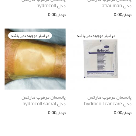
مدل atrauman
مدل hydrocoll
تومان
0.00
تومان
0.00
پانسمان مرطوب هارتمن
پانسمان مرطوب هارتمن
مدل hydrocoll cancare
مدل hydrocoll sacral
تومان
0.00
تومان
0.00