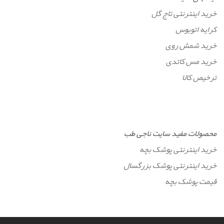
خرید اینترنتی تاج گل
کرایه اتوبوس
خرید شمش روی
خرید مس کاتدی
ترخیص کالا
محصولات مفید سایت ناجی طب
خرید اینترنتی پوشک بچه
خرید اینترنتی پوشک بزرگسال
قیمت پوشک بچه