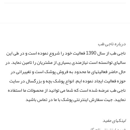
درباره ناجی طب
ناجی طب از سال 1390 فعالیت خود را شروع نموده است و در طی این
سالهای توانسته است نیازمندی بسیاری از مشتریان را تامین نماید. در
حال حاضر فعالیتهای ما محدود به فروش پوشک است و تغییراتی در
حوزه فعالیت ایجاد نموده ایم. انواع پوشک بچه و بزرگسال در سایت
ناجی طب عرضه شده است که شما می توانید از محصولات ما استفاده
نمایید. جهت سفارش اینترنتی پوشک با ما در تماس باشید
لینکهای مفید
خرید اینترنتی تاج گل