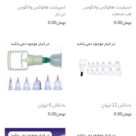
اسپلينت هالوكس والگوس
اسپیلنت هالوکس والگوس
طب صنعت
تن یار
تومان
0.00
تومان
0.00
بادکش 12 لیوان
بادکش 6 لیوان
تومان
0.00
تومان
0.00