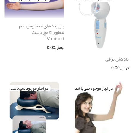
بازوبندهای مخصوص ادم
لنفاوی تا مچ دست
Varimed
تومان
0.00
بادکش برقی
تومان
0.00