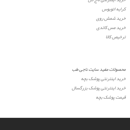
کرایه اتوبوس
خرید شمش روی
خرید مس کاتدی
ترخیص کالا
محصولات مفید سایت ناجی طب
خرید اینترنتی پوشک بچه
خرید اینترنتی پوشک بزرگسال
قیمت پوشک بچه