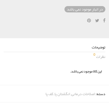
در انبار موجود نمی باشد
توضیحات
0
نظرات
این کالا موجود نمی باشد.
دسته:
اصلاحات درمانی
,
انگشتان پا
,
کف پا