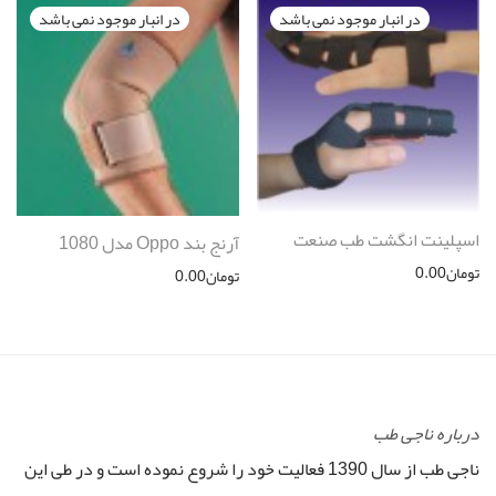
اسپلينت انگشت طب صنعت
آرنج بند Oppo مدل 1080
تومان
0.00
تومان
0.00
درباره ناجی طب
ناجی طب از سال 1390 فعالیت خود را شروع نموده است و در طی این