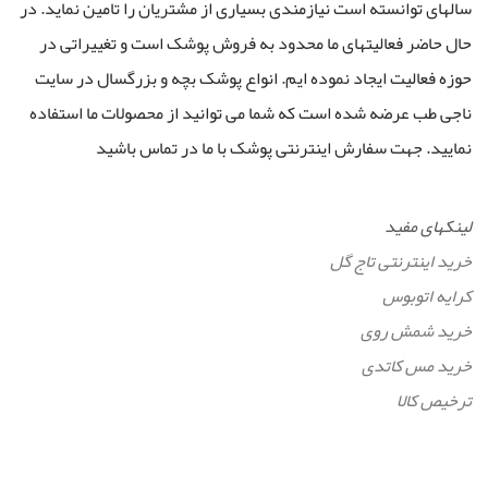
سالهای توانسته است نیازمندی بسیاری از مشتریان را تامین نماید. در
حال حاضر فعالیتهای ما محدود به فروش پوشک است و تغییراتی در
حوزه فعالیت ایجاد نموده ایم. انواع پوشک بچه و بزرگسال در سایت
ناجی طب عرضه شده است که شما می توانید از محصولات ما استفاده
نمایید. جهت سفارش اینترنتی پوشک با ما در تماس باشید
لینکهای مفید
خرید اینترنتی تاج گل
کرایه اتوبوس
خرید شمش روی
خرید مس کاتدی
ترخیص کالا