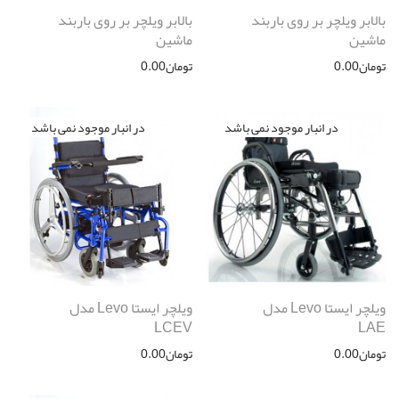
بالابر ویلچر بر روی باربند
بالابر ویلچر بر روی باربند
ماشین
ماشین
تومان
0.00
تومان
0.00
ویلچر ایستا Levo مدل
ویلچر ایستا Levo مدل
LCEV
LAE
تومان
0.00
تومان
0.00