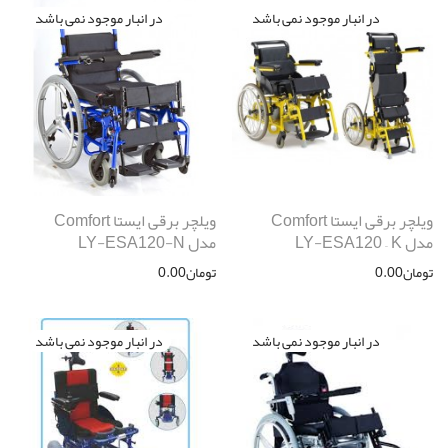
ویلچر برقی ایستا Comfort
ویلچر برقی ایستا Comfort
مدل LY-ESA120 – K
مدل LY-ESA120-N
تومان
0.00
تومان
0.00