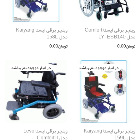
ویلچر برقی ایستا Comfort
ویلچر برقی ایستا Kaiyang
مدل LY-ESB140
مدل 158L
تومان
0.00
تومان
0.00
ویلچر برقی ایستا Kaiyang
ویلچر برقی ایستا Levo
مدل 159L
مدل Comfort II