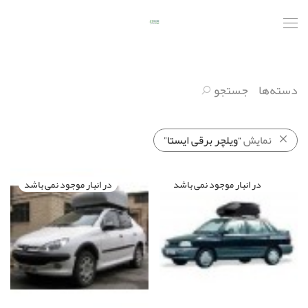
دسته‌ها
جستجو
نمایش
“ویلچر برقی ایستا”