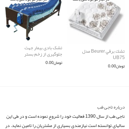
تشک بادی بیمار جهت
تشك برقي Beurer مدل
جلوگیری از زخم بستر
UB75
تومان
0.00
تومان
0.00
درباره ناجی طب
ناجی طب از سال 1390 فعالیت خود را شروع نموده است و در طی این
سالهای توانسته است نیازمندی بسیاری از مشتریان را تامین نماید. در