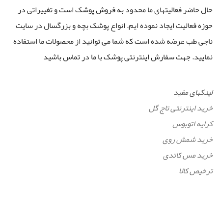
حال حاضر فعالیتهای ما محدود به فروش پوشک است و تغییراتی در
حوزه فعالیت ایجاد نموده ایم. انواع پوشک بچه و بزرگسال در سایت
ناجی طب عرضه شده است که شما می توانید از محصولات ما استفاده
نمایید. جهت سفارش اینترنتی پوشک با ما در تماس باشید
لینکهای مفید
خرید اینترنتی تاج گل
کرایه اتوبوس
خرید شمش روی
خرید مس کاتدی
ترخیص کالا