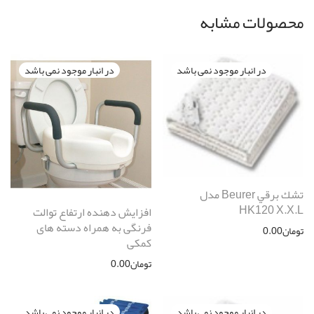
محصولات مشابه
تشك برقي Beurer مدل
HK120 X.X.L
افزایش دهنده ارتفاع توالت
فرنگی به همراه دسته های
تومان
0.00
کمکی
تومان
0.00