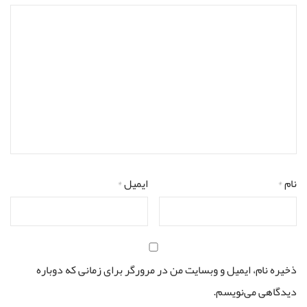
نام
*
ایمیل
*
ذخیره نام، ایمیل و وبسایت من در مرورگر برای زمانی که دوباره
دیدگاهی می‌نویسم.