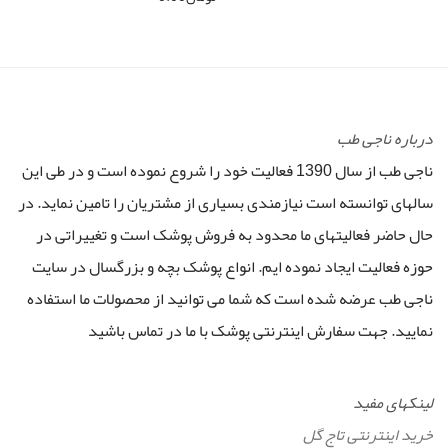
درباره ناجی طب
ناجی طب از سال 1390 فعالیت خود را شروع نموده است و در طی این
سالهای توانسته است نیازمندی بسیاری از مشتریان را تامین نماید. در
حال حاضر فعالیتهای ما محدود به فروش پوشک است و تغییراتی در
حوزه فعالیت ایجاد نموده ایم. انواع پوشک بچه و بزرگسال در سایت
ناجی طب عرضه شده است که شما می توانید از محصولات ما استفاده
نمایید. جهت سفارش اینترنتی پوشک با ما در تماس باشید
لینکهای مفید
خرید اینترنتی تاج گل