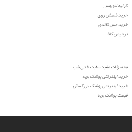
کرایه اتوبوس
خرید شمش روی
خرید مس کاتدی
ترخیص کالا
محصولات مفید سایت ناجی طب
خرید اینترنتی پوشک بچه
خرید اینترنتی پوشک بزرگسال
قیمت پوشک بچه