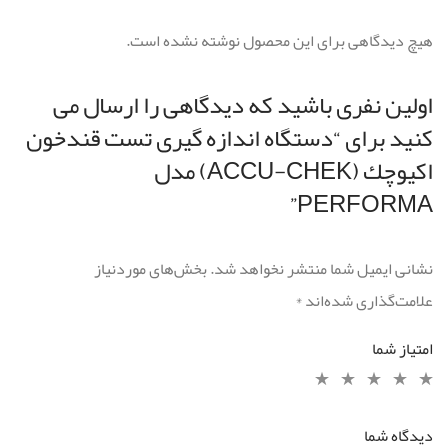
هیچ دیدگاهی برای این محصول نوشته نشده است.
اولین نفری باشید که دیدگاهی را ارسال می
کنید برای “دستگاه اندازه گیری تست قندخون
اكيوچك (ACCU-CHEK) مدل
PERFORMA”
نشانی ایمیل شما منتشر نخواهد شد.
بخش‌های موردنیاز
علامت‌گذاری شده‌اند
*
امتیاز شما
دیدگاه شما