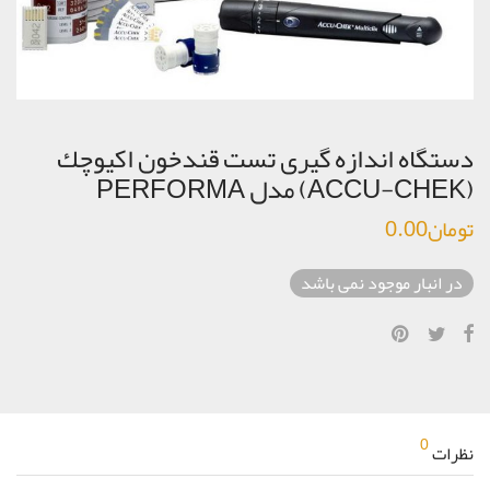
دستگاه اندازه گیری تست قندخون اكيوچك
(ACCU-CHEK) مدل PERFORMA
تومان
0.00
در انبار موجود نمی باشد
0
نظرات