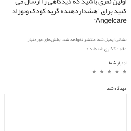
اولین نفری باشید که دیدگاهی را ارسال می
کنید برای “هشداردهنده گریه کودک ونوزاد
Angelcare”
نشانی ایمیل شما منتشر نخواهد شد.
بخش‌های موردنیاز
علامت‌گذاری شده‌اند
*
امتیاز شما
دیدگاه شما