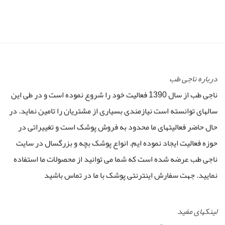
درباره ناجی طب
ناجی طب از سال 1390 فعالیت خود را شروع نموده است و در طی این
سالهای توانسته است نیازمندی بسیاری از مشتریان را تامین نماید. در
حال حاضر فعالیتهای ما محدود به فروش پوشک است و تغییراتی در
حوزه فعالیت ایجاد نموده ایم. انواع پوشک بچه و بزرگسال در سایت
ناجی طب عرضه شده است که شما می توانید از محصولات ما استفاده
نمایید. جهت سفارش اینترنتی پوشک با ما در تماس باشید
لینکهای مفید