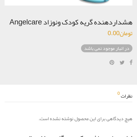
هشداردهنده گریه کودک ونوزاد Angelcare
تومان
0.00
در انبار موجود نمی باشد
0
نظرات
هیچ دیدگاهی برای این محصول نوشته نشده است.