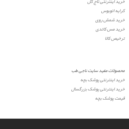
خرید اینترنتی تاج گل
کرایه اتوبوس
خرید شمش روی
خرید مس کاتدی
ترخیص کالا
محصولات مفید سایت ناجی طب
خرید اینترنتی پوشک بچه
خرید اینترنتی پوشک بزرگسال
قیمت پوشک بچه