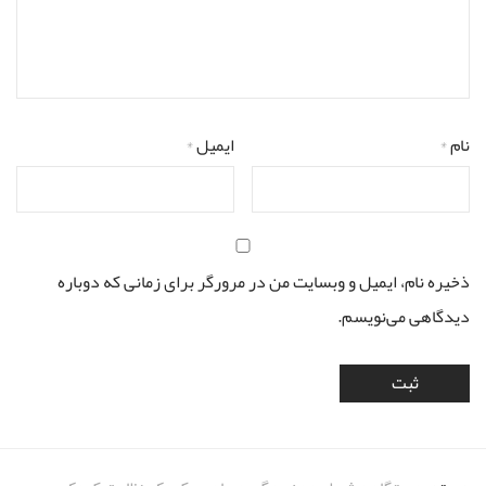
نام
*
ایمیل
*
ذخیره نام، ایمیل و وبسایت من در مرورگر برای زمانی که دوباره
دیدگاهی می‌نویسم.