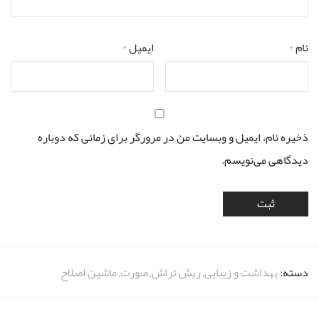
نام
*
ایمیل
*
ذخیره نام، ایمیل و وبسایت من در مرورگر برای زمانی که دوباره
دیدگاهی می‌نویسم.
دسته:
بهداشت و زیبایی
,
ریش تراش
,
صورت
,
ماشین اصلاح