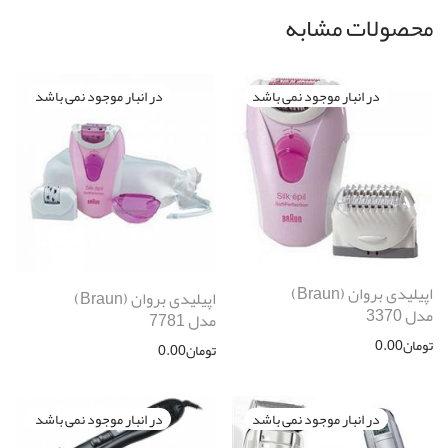
محصولات مشابه
اپیلیدی بروان (Braun)
اپیلیدی بروان (Braun)
مدل 3370
مدل 7781
تومان
0.00
تومان
0.00