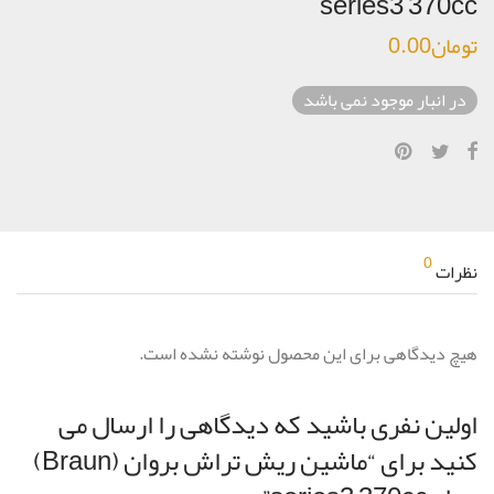
series3 370cc
تومان
0.00
در انبار موجود نمی باشد
0
نظرات
هیچ دیدگاهی برای این محصول نوشته نشده است.
اولین نفری باشید که دیدگاهی را ارسال می
کنید برای “ماشین ریش تراش بروان (Braun)