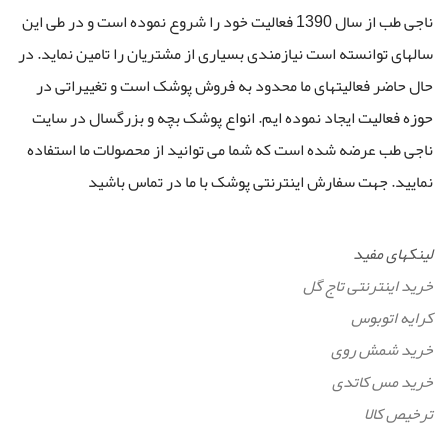
ناجی طب از سال 1390 فعالیت خود را شروع نموده است و در طی این
سالهای توانسته است نیازمندی بسیاری از مشتریان را تامین نماید. در
حال حاضر فعالیتهای ما محدود به فروش پوشک است و تغییراتی در
حوزه فعالیت ایجاد نموده ایم. انواع پوشک بچه و بزرگسال در سایت
ناجی طب عرضه شده است که شما می توانید از محصولات ما استفاده
نمایید. جهت سفارش اینترنتی پوشک با ما در تماس باشید
لینکهای مفید
خرید اینترنتی تاج گل
کرایه اتوبوس
خرید شمش روی
خرید مس کاتدی
ترخیص کالا