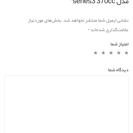
مدل series3 370cc”
نشانی ایمیل شما منتشر نخواهد شد.
بخش‌های موردنیاز
علامت‌گذاری شده‌اند
*
امتیاز شما
دیدگاه شما