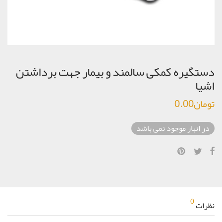
دستگیره کمکی سالمند و بیمار جهت برداشتن
اشیا
تومان
0.00
در انبار موجود نمی باشد
0
نظرات