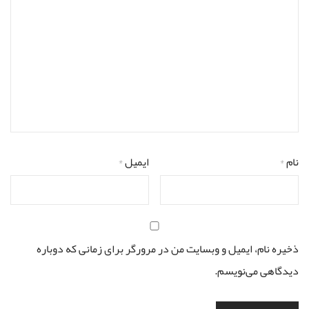
نام
*
ایمیل
*
ذخیره نام، ایمیل و وبسایت من در مرورگر برای زمانی که دوباره
دیدگاهی می‌نویسم.