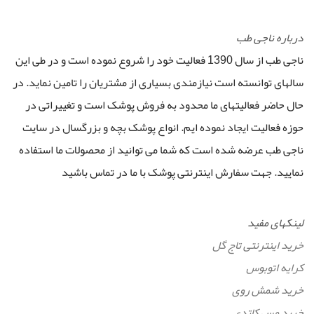
درباره ناجی طب
ناجی طب از سال 1390 فعالیت خود را شروع نموده است و در طی این
سالهای توانسته است نیازمندی بسیاری از مشتریان را تامین نماید. در
حال حاضر فعالیتهای ما محدود به فروش پوشک است و تغییراتی در
حوزه فعالیت ایجاد نموده ایم. انواع پوشک بچه و بزرگسال در سایت
ناجی طب عرضه شده است که شما می توانید از محصولات ما استفاده
نمایید. جهت سفارش اینترنتی پوشک با ما در تماس باشید
لینکهای مفید
خرید اینترنتی تاج گل
کرایه اتوبوس
خرید شمش روی
خرید مس کاتدی