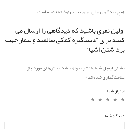
هیچ دیدگاهی برای این محصول نوشته نشده است.
اولین نفری باشید که دیدگاهی را ارسال می
کنید برای “دستگیره کمکی سالمند و بیمار جهت
برداشتن اشیا”
نشانی ایمیل شما منتشر نخواهد شد.
بخش‌های موردنیاز
علامت‌گذاری شده‌اند
*
امتیاز شما
دیدگاه شما