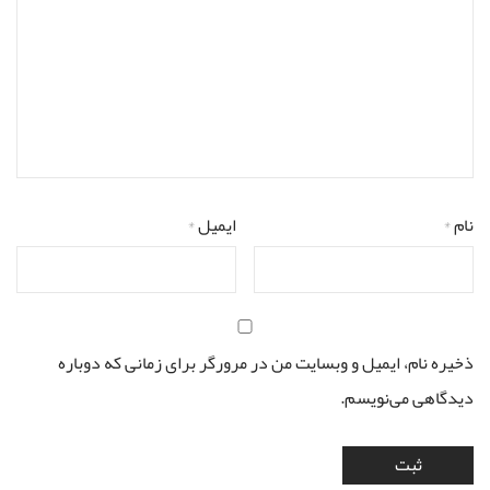
نام
*
ایمیل
*
ذخیره نام، ایمیل و وبسایت من در مرورگر برای زمانی که دوباره
دیدگاهی می‌نویسم.