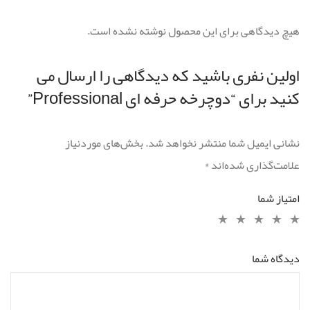
هیچ دیدگاهی برای این محصول نوشته نشده است.
اولین نفری باشید که دیدگاهی را ارسال می
کنید برای “دوچرخه حرفه ای Professional”
نشانی ایمیل شما منتشر نخواهد شد.
بخش‌های موردنیاز
علامت‌گذاری شده‌اند
*
امتیاز شما
دیدگاه شما