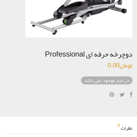
دوچرخه حرفه ای Professional
تومان
0.00
در انبار موجود نمی باشد
0
نظرات