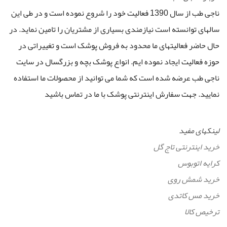
ناجی طب از سال 1390 فعالیت خود را شروع نموده است و در طی این
سالهای توانسته است نیازمندی بسیاری از مشتریان را تامین نماید. در
حال حاضر فعالیتهای ما محدود به فروش پوشک است و تغییراتی در
حوزه فعالیت ایجاد نموده ایم. انواع پوشک بچه و بزرگسال در سایت
ناجی طب عرضه شده است که شما می توانید از محصولات ما استفاده
نمایید. جهت سفارش اینترنتی پوشک با ما در تماس باشید
لینکهای مفید
خرید اینترنتی تاج گل
کرایه اتوبوس
خرید شمش روی
خرید مس کاتدی
ترخیص کالا