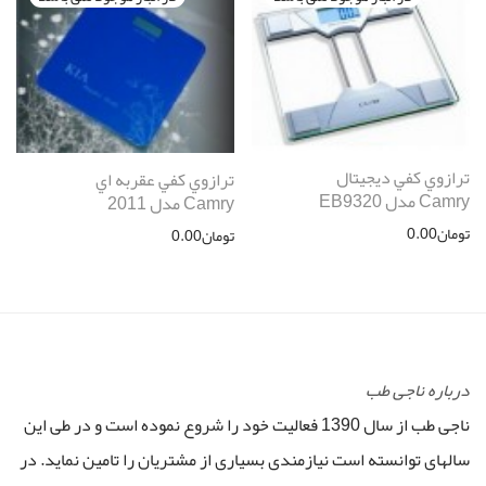
ترازوي كفي ديجيتال
ترازوي كفي عقربه اي
Camry مدل EB9320
Camry مدل 2011
تومان
0.00
تومان
0.00
درباره ناجی طب
ناجی طب از سال 1390 فعالیت خود را شروع نموده است و در طی این
سالهای توانسته است نیازمندی بسیاری از مشتریان را تامین نماید. در