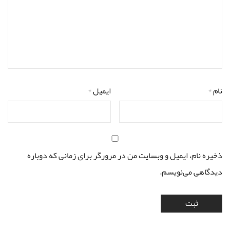
نام
*
ایمیل
*
ذخیره نام، ایمیل و وبسایت من در مرورگر برای زمانی که دوباره
دیدگاهی می‌نویسم.