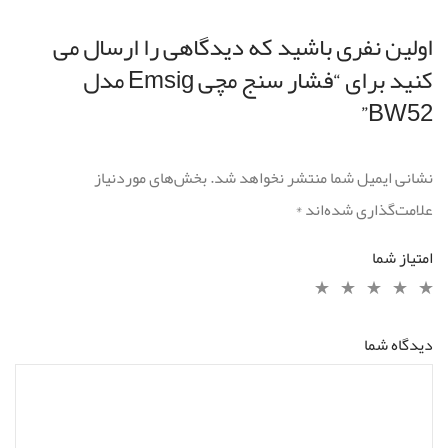
اولین نفری باشید که دیدگاهی را ارسال می
کنید برای “فشار سنج مچی Emsig مدل
BW52”
نشانی ایمیل شما منتشر نخواهد شد.
بخش‌های موردنیاز
علامت‌گذاری شده‌اند
*
امتیاز شما
دیدگاه شما