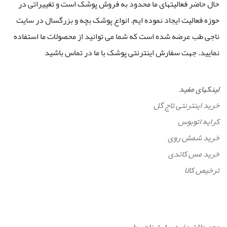
حال حاضر فعالیتهای ما محدود به فروش پوشک است و تغییراتی در
حوزه فعالیت ایجاد نموده ایم. انواع پوشک بچه و بزرگسال در سایت
ناجی طب عرضه شده است که شما می توانید از محصولات ما استفاده
نمایید. جهت سفارش اینترنتی پوشک با ما در تماس باشید
لینکهای مفید
خرید اینترنتی تاج گل
کرایه اتوبوس
خرید شمش روی
خرید مس کاتدی
ترخیص کالا
محصولات مفید سایت ناجی طب