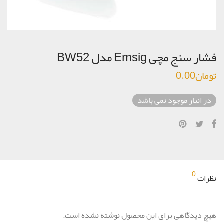
فشار سنج مچی Emsig مدل BW52
تومان
0.00
در انبار موجود نمی باشد
0
نظرات
هیچ دیدگاهی برای این محصول نوشته نشده است.