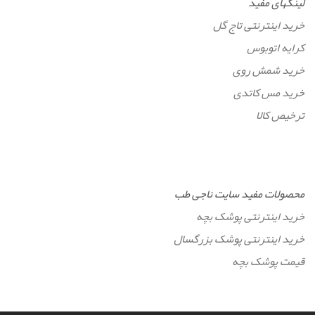
لینکهای مفید
خرید اینترنتی تاج گل
کرایه اتوبوس
خرید شمش روی
خرید مس کاتدی
ترخیص کالا
محصولات مفید سایت ناجی طب
خرید اینترنتی پوشک بچه
خرید اینترنتی پوشک بزرگسال
قیمت پوشک بچه