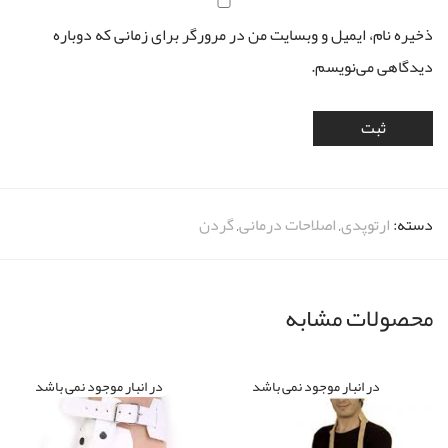
ذخیره نام، ایمیل و وبسایت من در مرورگر برای زمانی که دوباره
دیدگاهی می‌نویسم.
دسته:
ارتوپدی
,
اصلاحات درمانی
,
گردن
محصولات مشابه