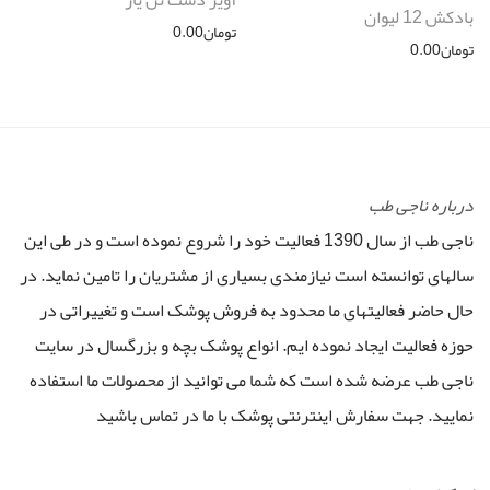
بادکش 12 لیوان
تومان
0.00
تومان
0.00
درباره ناجی طب
ناجی طب از سال 1390 فعالیت خود را شروع نموده است و در طی این
سالهای توانسته است نیازمندی بسیاری از مشتریان را تامین نماید. در
حال حاضر فعالیتهای ما محدود به فروش پوشک است و تغییراتی در
حوزه فعالیت ایجاد نموده ایم. انواع پوشک بچه و بزرگسال در سایت
ناجی طب عرضه شده است که شما می توانید از محصولات ما استفاده
نمایید. جهت سفارش اینترنتی پوشک با ما در تماس باشید