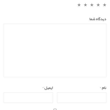
دیدگاه شما
نام
*
ایمیل
*