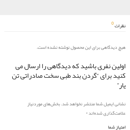
0
نظرات
هیچ دیدگاهی برای این محصول نوشته نشده است.
اولین نفری باشید که دیدگاهی را ارسال می
کنید برای “گردن بند طبی سخت صادراتی تن
یار”
نشانی ایمیل شما منتشر نخواهد شد.
بخش‌های موردنیاز
علامت‌گذاری شده‌اند
*
امتیاز شما