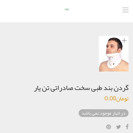
گردن بند طبی سخت صادراتی تن یار
تومان
0.00
در انبار موجود نمی باشد