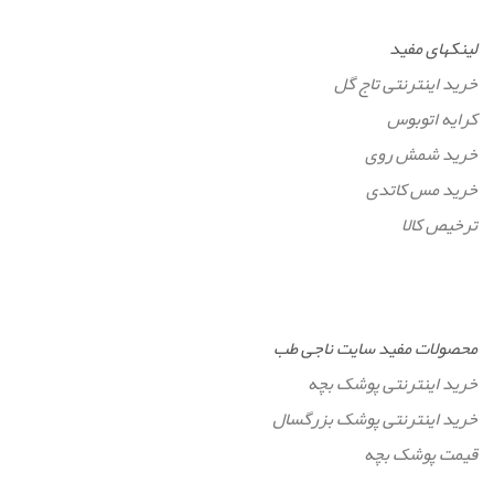
لینکهای مفید
خرید اینترنتی تاج گل
کرایه اتوبوس
خرید شمش روی
خرید مس کاتدی
ترخیص کالا
محصولات مفید سایت ناجی طب
خرید اینترنتی پوشک بچه
خرید اینترنتی پوشک بزرگسال
قیمت پوشک بچه