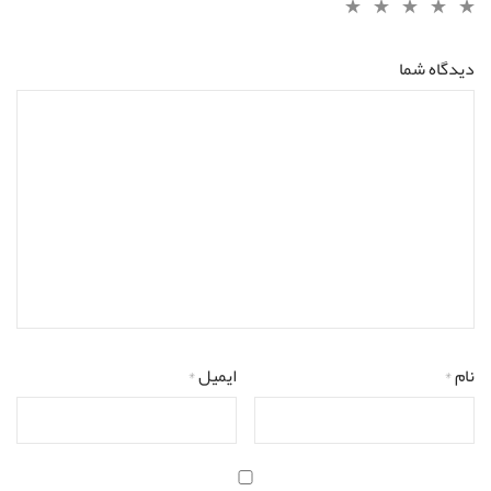
دیدگاه شما
نام
*
ایمیل
*