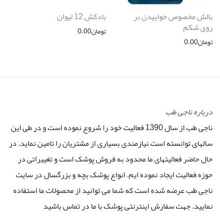
بالش مخصوص خوابیدن بر
بادکش 12 لیوان
روی شکم
تومان
0.00
تومان
0.00
درباره ناجی طب
ناجی طب از سال 1390 فعالیت خود را شروع نموده است و در طی این
سالهای توانسته است نیازمندی بسیاری از مشتریان را تامین نماید. در
حال حاضر فعالیتهای ما محدود به فروش پوشک است و تغییراتی در
حوزه فعالیت ایجاد نموده ایم. انواع پوشک بچه و بزرگسال در سایت
ناجی طب عرضه شده است که شما می توانید از محصولات ما استفاده
نمایید. جهت سفارش اینترنتی پوشک با ما در تماس باشید