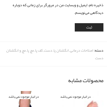
ذخیره نام، ایمیل و وبسایت من در مرورگر برای زمانی که دوباره
دیدگاهی می‌نویسم.
دسته:
اصلاحات درمانی
,
انگشتان پا
,
دست
,
کف پا
,
مچ پا
,
مچ و انگشتان
دست
محصولات مشابه