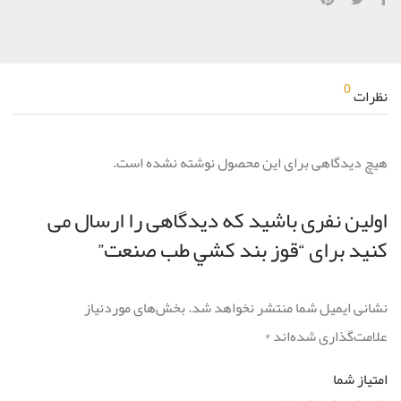
0
نظرات
هیچ دیدگاهی برای این محصول نوشته نشده است.
اولین نفری باشید که دیدگاهی را ارسال می
کنید برای “قوز بند كشي طب صنعت”
نشانی ایمیل شما منتشر نخواهد شد.
بخش‌های موردنیاز
علامت‌گذاری شده‌اند
*
امتیاز شما