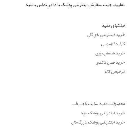
نمایید. جهت سفارش اینترنتی پوشک با ما در تماس باشید
لینکهای مفید
خرید اینترنتی تاج گل
کرایه اتوبوس
خرید شمش روی
خرید مس کاتدی
ترخیص کالا
محصولات مفید سایت ناجی طب
خرید اینترنتی پوشک بچه
خرید اینترنتی پوشک بزرگسال