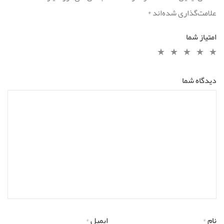
علامت‌گذاری شده‌اند
*
امتیاز شما
دیدگاه شما
نام
*
ایمیل
*