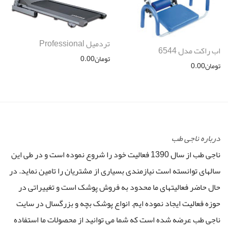
تردمیل Professional
اب راکت مدل 6544
تومان
0.00
تومان
0.00
درباره ناجی طب
ناجی طب از سال 1390 فعالیت خود را شروع نموده است و در طی این
سالهای توانسته است نیازمندی بسیاری از مشتریان را تامین نماید. در
حال حاضر فعالیتهای ما محدود به فروش پوشک است و تغییراتی در
حوزه فعالیت ایجاد نموده ایم. انواع پوشک بچه و بزرگسال در سایت
ناجی طب عرضه شده است که شما می توانید از محصولات ما استفاده