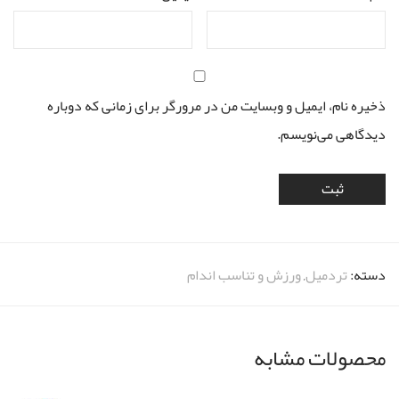
ذخیره نام، ایمیل و وبسایت من در مرورگر برای زمانی که دوباره
دیدگاهی می‌نویسم.
دسته:
تردمیل
,
ورزش و تناسب اندام
محصولات مشابه