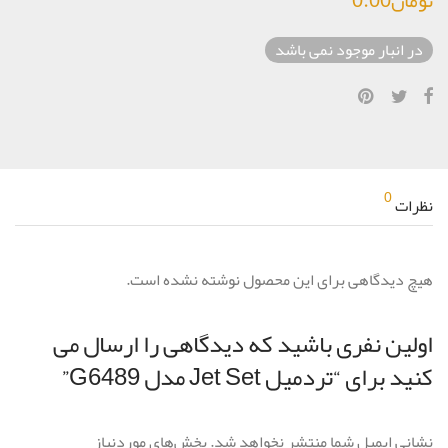
در انبار موجود نمی باشد
0
نظرات
هیچ دیدگاهی برای این محصول نوشته نشده است.
اولین نفری باشید که دیدگاهی را ارسال می
کنید برای “تردمیل Jet Set مدل G6489”
نشانی ایمیل شما منتشر نخواهد شد.
بخش‌های موردنیاز