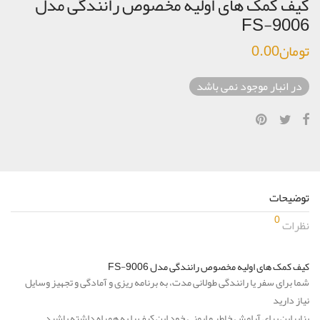
کیف کمک های اولیه مخصوص رانندگی مدل
FS-9006
تومان
0.00
در انبار موجود نمی باشد
توضیحات
0
نظرات
کیف کمک های اولیه مخصوص رانندگی مدل FS-9006
شما برای سفر یا رانندگی طولانی مدت، به برنامه ریزی و آمادگی و تجهیز وسایل
نیاز دارید
بنابراین برای آرامش خاطر و ایمنی خود این کیف را به همراه داشته باشید.