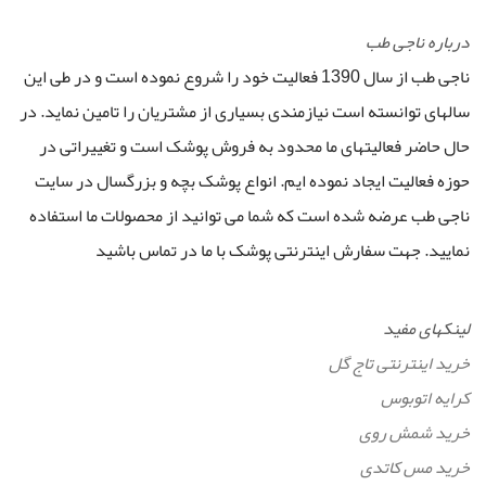
درباره ناجی طب
ناجی طب از سال 1390 فعالیت خود را شروع نموده است و در طی این
سالهای توانسته است نیازمندی بسیاری از مشتریان را تامین نماید. در
حال حاضر فعالیتهای ما محدود به فروش پوشک است و تغییراتی در
حوزه فعالیت ایجاد نموده ایم. انواع پوشک بچه و بزرگسال در سایت
ناجی طب عرضه شده است که شما می توانید از محصولات ما استفاده
نمایید. جهت سفارش اینترنتی پوشک با ما در تماس باشید
لینکهای مفید
خرید اینترنتی تاج گل
کرایه اتوبوس
خرید شمش روی
خرید مس کاتدی