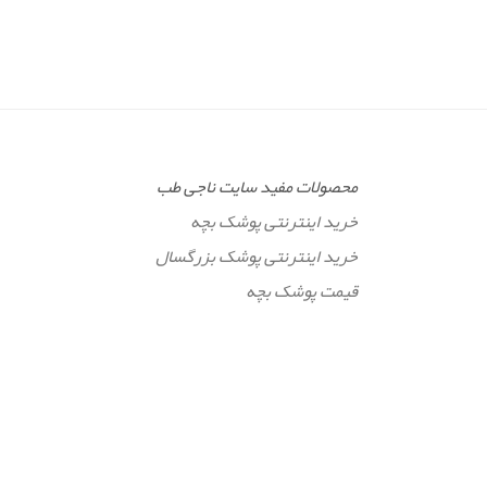
محصولات مفید سایت ناجی طب
خرید اینترنتی پوشک بچه
خرید اینترنتی پوشک بزرگسال
قیمت پوشک بچه