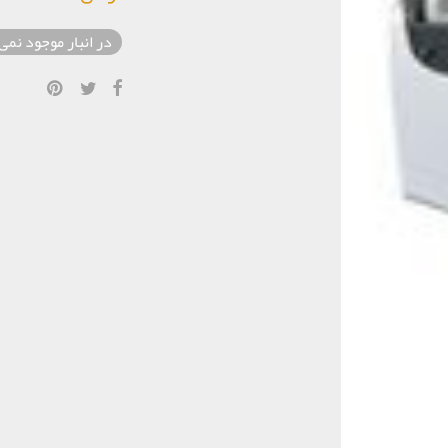
در انبار موجود نمی