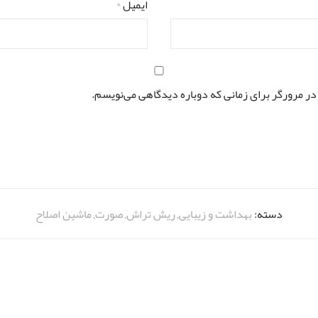
ایمیل
*
در مرورگر برای زمانی که دوباره دیدگاهی می‌نویسم.
دسته:
بهداشت و زیبایی
,
ریش تراش
,
صورت
,
ماشین اصلاح