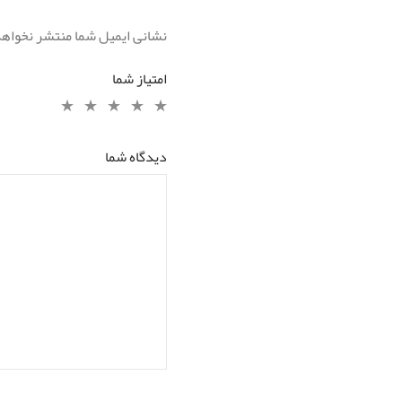
نشانی ایمیل شما منتشر نخواه
امتیاز شما
دیدگاه شما