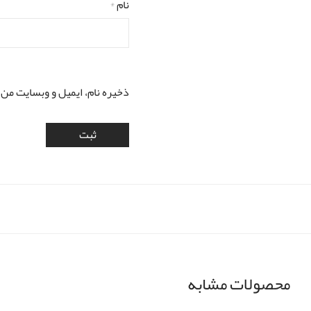
نام
*
ذخیره نام، ایمیل و وبسایت من 
محصولات مشابه