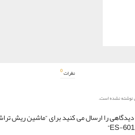
0
نظرات
 نوشته نشده است.
 دیدگاهی را ارسال می کنید برای “ماشین ریش ترا