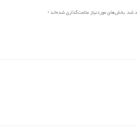
د شد.
بخش‌های موردنیاز علامت‌گذاری شده‌اند
*