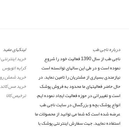
درباره ناجی طب
لینکهای مفید
ناجی طب از سال 1390 فعالیت خود را شروع
خرید اینترنتی 
نموده است و در طی این سالهای توانسته است
کرایه اتوبوس
نیازمندی بسیاری از مشتریان را تامین نماید. در
خرید شمش رو
حال حاضر فعالیتهای ما محدود به فروش پوشک
خرید مس کاتد
است و تغییراتی در حوزه فعالیت ایجاد نموده ایم.
ترخیص کالا
انواع پوشک بچه و بزرگسال در سایت ناجی طب
عرضه شده است که شما می توانید از محصولات ما
استفاده نمایید. جهت سفارش اینترنتی پوشک با