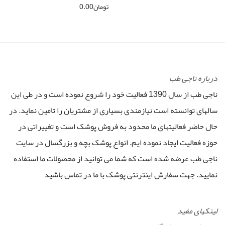
تومان
0.00
درباره ناجی طب
ناجی طب از سال 1390 فعالیت خود را شروع نموده است و در طی این
سالهای توانسته است نیازمندی بسیاری از مشتریان را تامین نماید. در
حال حاضر فعالیتهای ما محدود به فروش پوشک است و تغییراتی در
حوزه فعالیت ایجاد نموده ایم. انواع پوشک بچه و بزرگسال در سایت
ناجی طب عرضه شده است که شما می توانید از محصولات ما استفاده
نمایید. جهت سفارش اینترنتی پوشک با ما در تماس باشید
لینکهای مفید