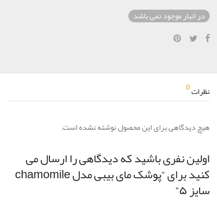
در انبار موجود نمی باشد
0
نظرات
هیچ دیدگاهی برای این محصول نوشته نشده است.
اولین نفری باشید که دیدگاهی را ارسال می
کنید برای “پوشک مای بیبی مدل chamomile
سایز ۵”