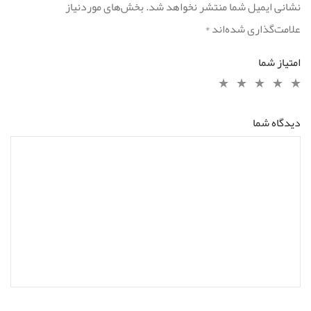
نشانی ایمیل شما منتشر نخواهد شد.
بخش‌های موردنیاز
علامت‌گذاری شده‌اند
*
امتیاز شما
دیدگاه شما