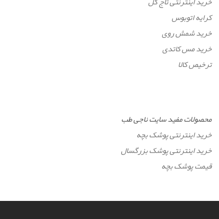
خرید اینترنتی تاج گل
کرایه اتوبوس
خرید شمش روی
خرید مس کاتدی
ترخیص کالا
محصولات مفید سایت ناجی طب
خرید اینترنتی پوشک بچه
خرید اینترنتی پوشک بزرگسال
قیمت پوشک بچه