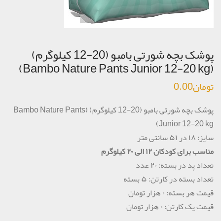
پوشک بچه شورتی بامبو (20-12 کیلوگرم)
(Bambo Nature Pants Junior 12-20 kg)
تومان
0.00
پوشک بچه شورتی بامبو (20-12 کیلوگرم) (Bambo Nature Pants
Junior 12-20 kg)
سایز: ۱۸ در ۵۱ سانتی متر
مناسب برای کودکان ۱۲ الی ۲۰ کیلوگرم
تعداد پد در بسته: ۲۰ عدد
تعداد بسته در کارتن: ۵ بسته
قیمت هر بسته: ۰ هزار تومان
قیمت یک کارتن: ۰ هزار تومان