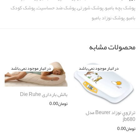
پوشک بچه بامبو
,
پوشک شورتی
,
پوشک ضد حساسیت
,
پوشک کودک
بامبو
,
پوشک نوزاد بامبو
محصولات مشابه
بالش بارداری Die Ruhe
تومان
0.00
ترازوي نوزاد Beurer مدل
jb680
تومان
0.00