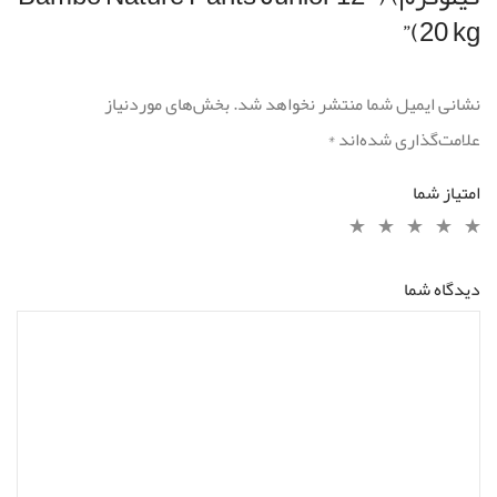
20 kg)”
نشانی ایمیل شما منتشر نخواهد شد.
بخش‌های موردنیاز
علامت‌گذاری شده‌اند
*
امتیاز شما
دیدگاه شما