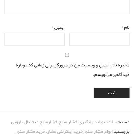
نام
*
ایمیل
*
ذخیره نام، ایمیل و وبسایت من در مرورگر برای زمانی که دوباره
دیدگاهی می‌نویسم.
دسته:
سلامت و اندازه گیری
,
فشار سنج
,
فشارسنج دیجیتال بازویی
برچسب:
انواع فشار سنج
,
خرید اینترنتی فشار
,
خرید فشار سنج
,