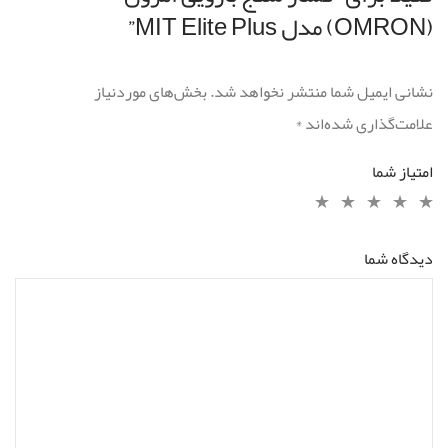
(OMRON) مدل MIT Elite Plus”
نشانی ایمیل شما منتشر نخواهد شد.
بخش‌های موردنیاز
علامت‌گذاری شده‌اند
*
امتیاز شما
دیدگاه شما