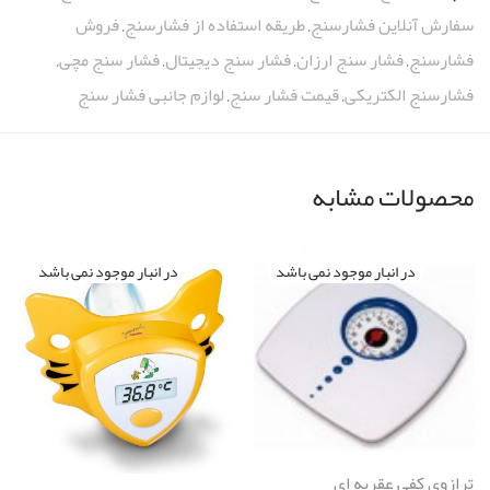
سفارش آنلاین فشارسنج
,
طریقه استفاده از فشارسنج
,
فروش
فشارسنج
,
فشار سنج ارزان
,
فشار سنج دیجیتال
,
فشار سنج مچی
,
فشارسنج الکتریکی
,
قیمت فشار سنج
,
لوازم جانبی فشار سنج
محصولات مشابه
ترازوي كفي عقربه اي