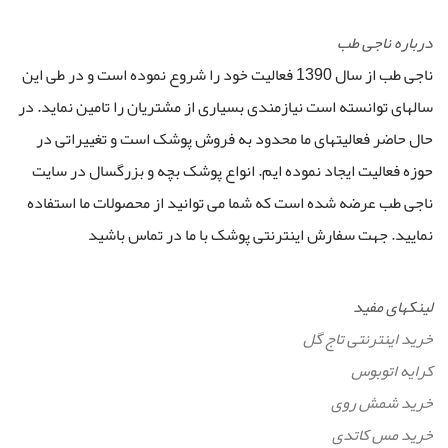
درباره ناجی طب
ناجی طب از سال 1390 فعالیت خود را شروع نموده است و در طی این
سالهای توانسته است نیازمندی بسیاری از مشتریان را تامین نماید. در
حال حاضر فعالیتهای ما محدود به فروش پوشک است و تغییراتی در
حوزه فعالیت ایجاد نموده ایم. انواع پوشک بچه و بزرگسال در سایت
ناجی طب عرضه شده است که شما می توانید از محصولات ما استفاده
نمایید. جهت سفارش اینترنتی پوشک با ما در تماس باشید
لینکهای مفید
خرید اینترنتی تاج گل
کرایه اتوبوس
خرید شمش روی
خرید مس کاتدی