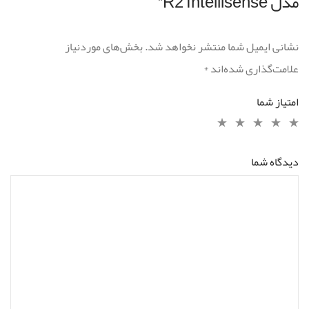
مدل R2 Intellisense”
نشانی ایمیل شما منتشر نخواهد شد.
بخش‌های موردنیاز
علامت‌گذاری شده‌اند
*
امتیاز شما
دیدگاه شما