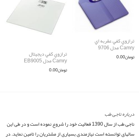
ترازوي كفي عقربه اي
Camry مدل 9706
ترازوي كفي ديجيتال
تومان
0.00
Camry مدل EB9005
تومان
0.00
درباره ناجی طب
ناجی طب از سال 1390 فعالیت خود را شروع نموده است و در طی این
سالهای توانسته است نیازمندی بسیاری از مشتریان را تامین نماید. در