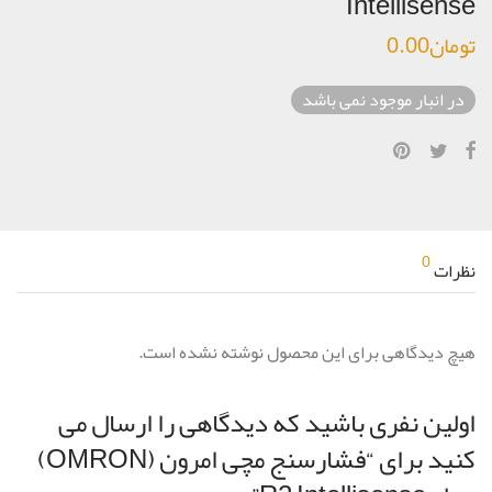
Intellisense
تومان
0.00
در انبار موجود نمی باشد
0
نظرات
هیچ دیدگاهی برای این محصول نوشته نشده است.
اولین نفری باشید که دیدگاهی را ارسال می
کنید برای “فشارسنج مچی امرون (OMRON)