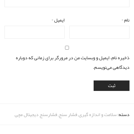
نام
*
ایمیل
*
ذخیره نام، ایمیل و وبسایت من در مرورگر برای زمانی که دوباره
دیدگاهی می‌نویسم.
دسته:
سلامت و اندازه گیری
,
فشار سنج
,
فشارسنج دیجیتال مچی