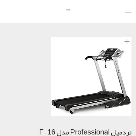
تردمیل Professional مدل F – 16