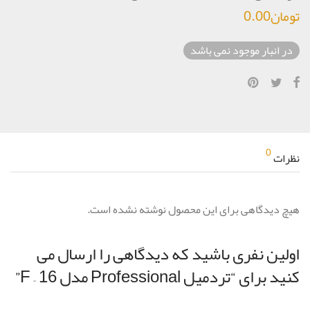
تومان
0.00
در انبار موجود نمی باشد
0
نظرات
هیچ دیدگاهی برای این محصول نوشته نشده است.
اولین نفری باشید که دیدگاهی را ارسال می
کنید برای “تردمیل Professional مدل F – 16”