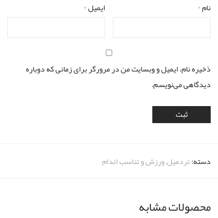
نام
*
ایمیل
*
ذخیره نام، ایمیل و وبسایت من در مرورگر برای زمانی که دوباره
دیدگاهی می‌نویسم.
دسته:
تردمیل
,
ورزش و تناسب اندام
محصولات مشابه