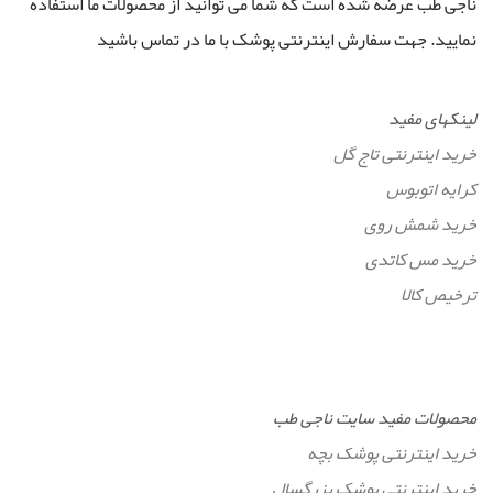
ناجی طب عرضه شده است که شما می توانید از محصولات ما استفاده
نمایید. جهت سفارش اینترنتی پوشک با ما در تماس باشید
لینکهای مفید
خرید اینترنتی تاج گل
کرایه اتوبوس
خرید شمش روی
خرید مس کاتدی
ترخیص کالا
محصولات مفید سایت ناجی طب
خرید اینترنتی پوشک بچه
خرید اینترنتی پوشک بزرگسال