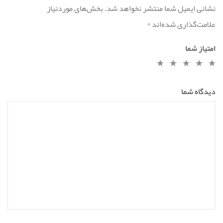
نشانی ایمیل شما منتشر نخواهد شد.
بخش‌های موردنیاز
علامت‌گذاری شده‌اند
*
امتیاز شما
دیدگاه شما