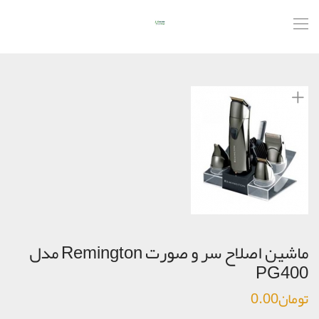
ماشین اصلاح سر و صورت Remington مدل
PG400‎
تومان
0.00