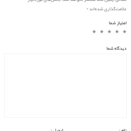
علامت‌گذاری شده‌اند
*
امتیاز شما
دیدگاه شما
نام
*
ایمیل
*