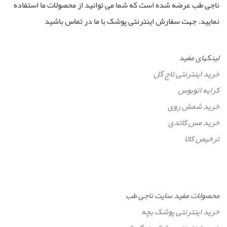
ناجی طب عرضه شده است که شما می توانید از محصولات ما استفاده
نمایید. جهت سفارش اینترنتی پوشک با ما در تماس باشید
لینکهای مفید
خرید اینترنتی تاج گل
کرایه اتوبوس
خرید شمش روی
خرید مس کاتدی
ترخیص کالا
محصولات مفید سایت ناجی طب
خرید اینترنتی پوشک بچه