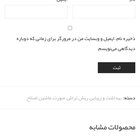
ذخیره نام، ایمیل و وبسایت من در مرورگر برای زمانی که دوباره
دیدگاهی می‌نویسم.
دسته:
بهداشت و زیبایی
,
ریش تراش
,
صورت
,
ماشین اصلاح
محصولات مشابه