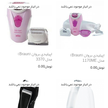
اپیلیدی بروان (Braun)
اپیلیدی بروان (Braun)
مدل 3370
مدل 1170ME
تومان
0.00
تومان
0.00