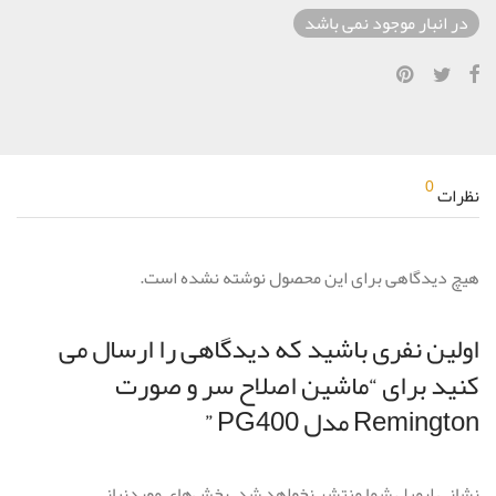
در انبار موجود نمی باشد
0
نظرات
هیچ دیدگاهی برای این محصول نوشته نشده است.
اولین نفری باشید که دیدگاهی را ارسال می
کنید برای “ماشین اصلاح سر و صورت
Remington مدل PG400‎ ”
نشانی ایمیل شما منتشر نخواهد شد.
بخش‌های موردنیاز