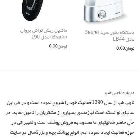
ماشین ریش تراش بروان
دستگاه بخور سرد Beurer
(Braun) مدل 190
مدل LB44
تومان
0.00
تومان
0.00
درباره ناجی طب
ناجی طب از سال 1390 فعالیت خود را شروع نموده است و در طی این
سالهای توانسته است نیازمندی بسیاری از مشتریان را تامین نماید. در
حال حاضر فعالیتهای ما محدود به فروش پوشک است و تغییراتی در
حوزه فعالیت ایجاد نموده ایم. انواع پوشک بچه و بزرگسال در سایت