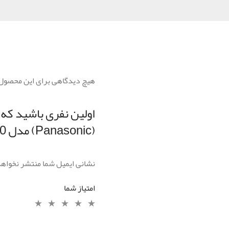
هیچ دیدگاهی برای این محصول
اولین نفری باشید که
(Panasonic) مدل ES-LT50”
نشانی ایمیل شما منتشر نخواه
امتیاز شما