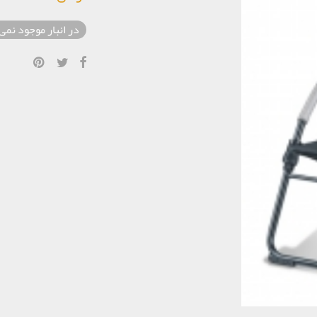
در انبار موجود نمی