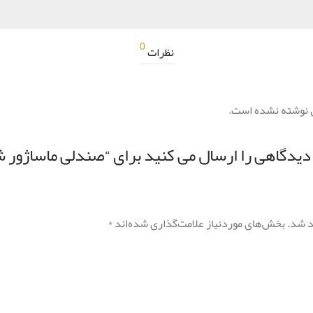
0
نظرات
 نوشته نشده است.
د شد.
بخش‌های موردنیاز علامت‌گذاری شده‌اند
*