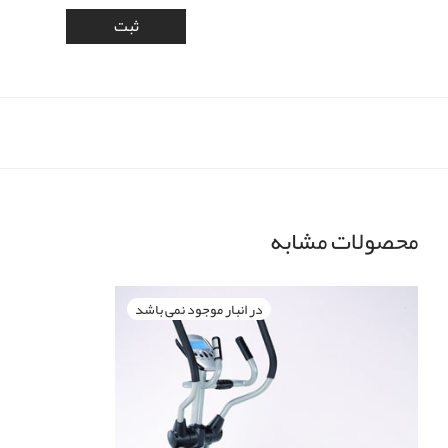
محصولات مشابه