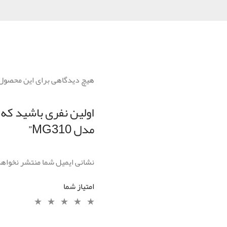
هیچ دیدگاهی برای این محصول
مدل MG310”
نشانی ایمیل شما منتشر نخواه
امتیاز شما