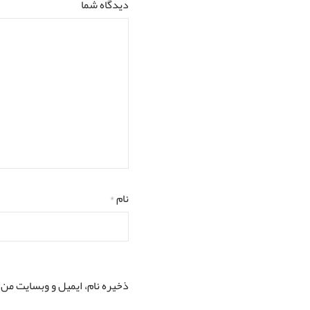
دیدگاه شما
نام
*
ذخیره نام، ایمیل و وبسایت من 