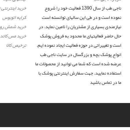
ناجی طب از سال 1390 فعالیت خود را شروع
خرید اینترنتی 
نموده است و در طی این سالهای توانسته است
کرایه اتوبوس
نیازمندی بسیاری از مشتریان را تامین نماید. در
خرید شمش رو
حال حاضر فعالیتهای ما محدود به فروش پوشک
خرید مس کاتد
است و تغییراتی در حوزه فعالیت ایجاد نموده ایم.
ترخیص کالا
انواع پوشک بچه و بزرگسال در سایت ناجی طب
عرضه شده است که شما می توانید از محصولات ما
استفاده نمایید. جهت سفارش اینترنتی پوشک با
ما در تماس باشید