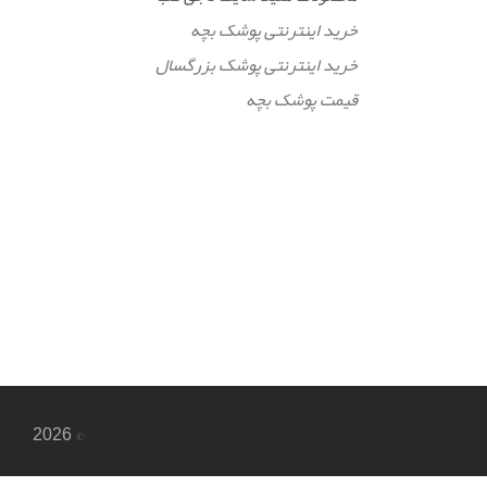
خرید اینترنتی پوشک بچه
خرید اینترنتی پوشک بزرگسال
قیمت پوشک بچه
© 2026