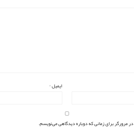
ایمیل
*
در مرورگر برای زمانی که دوباره دیدگاهی می‌نویسم.