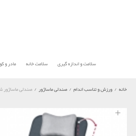
سلامت و اندازه گیری
سلامت خانه
مادر و ک
خانه
/
ورزش و تناسب اندام
/
صندلی ماساژور
/
صندلی ماساژور شیاتسو Beurer