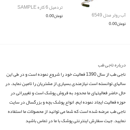
تردمیل 6 کاره SAMPLE
آب رولر مدل 6549
تومان
0.00
تومان
0.00
درباره ناجی طب
ناجی طب از سال 1390 فعالیت خود را شروع نموده است و در طی این
سالهای توانسته است نیازمندی بسیاری از مشتریان را تامین نماید. در
حال حاضر فعالیتهای ما محدود به فروش پوشک است و تغییراتی در
حوزه فعالیت ایجاد نموده ایم. انواع پوشک بچه و بزرگسال در سایت
ناجی طب عرضه شده است که شما می توانید از محصولات ما استفاده
نمایید. جهت سفارش اینترنتی پوشک با ما در تماس باشید