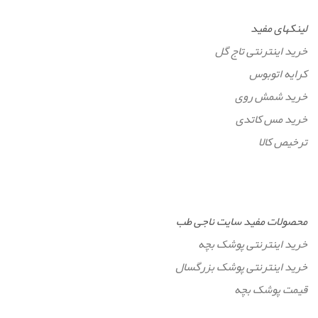
لینکهای مفید
خرید اینترنتی تاج گل
کرایه اتوبوس
خرید شمش روی
خرید مس کاتدی
ترخیص کالا
محصولات مفید سایت ناجی طب
خرید اینترنتی پوشک بچه
خرید اینترنتی پوشک بزرگسال
قیمت پوشک بچه