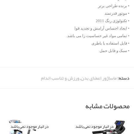
• برنده طراحی برتر
• موتور قدرتمند
• تکنولوژی رنگ 2011
• ایجاد احساس آرامش و تجدید قوا
• تمامی مواد غیر حساسیت زا می باشد.
• قابل استفاده با باطری
• سبک و قابل حمل
دسته:
ماساژور اعضای بدن
,
ورزش و تناسب اندام
محصولات مشابه