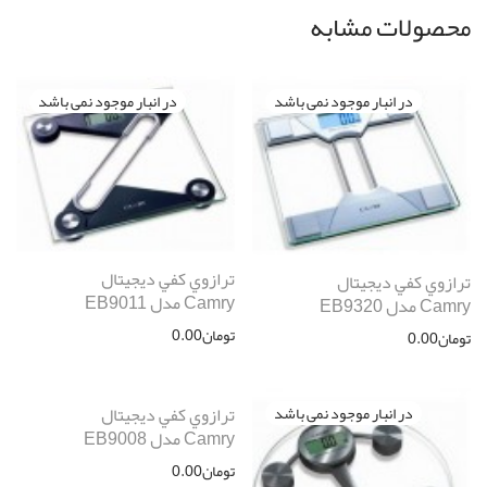
محصولات مشابه
ترازوي كفي ديجيتال
ترازوي كفي ديجيتال
Camry مدل EB9011
Camry مدل EB9320
تومان
0.00
تومان
0.00
ترازوي كفي ديجيتال
Camry مدل EB9008
تومان
0.00