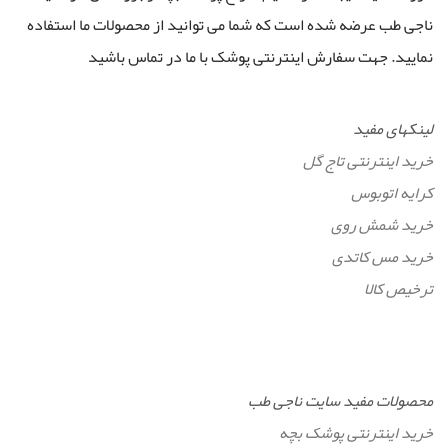
ناجی طب عرضه شده است که شما می توانید از محصولات ما استفاده
نمایید. جهت سفارش اینترنتی پوشک با ما در تماس باشید
لینکهای مفید
خرید اینترنتی تاج گل
کرایه اتوبوس
خرید شمش روی
خرید مس کاتدی
ترخیص کالا
محصولات مفید سایت ناجی طب
خرید اینترنتی پوشک بچه