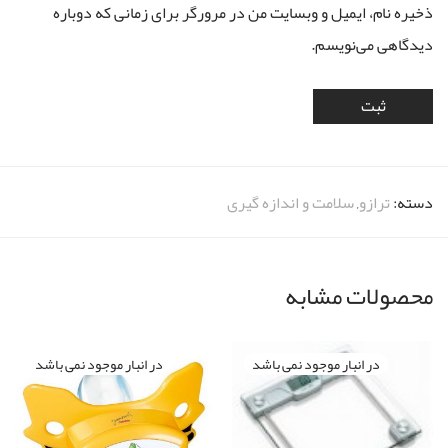
ذخیره نام، ایمیل و وبسایت من در مرورگر برای زمانی که دوباره
دیدگاهی می‌نویسم.
دسته:
ترازو
,
سلامت و اندازه گیری
محصولات مشابه