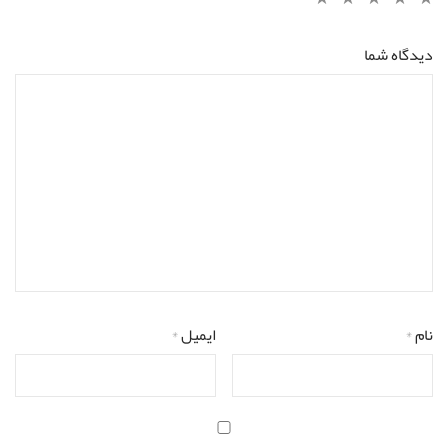
دیدگاه شما
نام
*
ایمیل
*