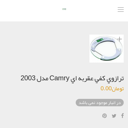
ترازوي كفي عقربه اي Camry مدل 2003
تومان
0.00
در انبار موجود نمی باشد