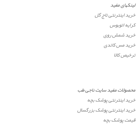
لینکهای مفید
خرید اینترنتی تاج گل
کرایه اتوبوس
خرید شمش روی
خرید مس کاتدی
ترخیص کالا
محصولات مفید سایت ناجی طب
خرید اینترنتی پوشک بچه
خرید اینترنتی پوشک بزرگسال
قیمت پوشک بچه