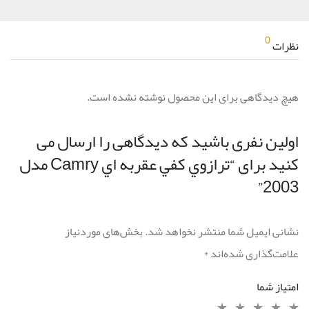
0
نظرات
هیچ دیدگاهی برای این محصول نوشته نشده است.
اولین نفری باشید که دیدگاهی را ارسال می
کنید برای “ترازوي كفي عقربه اي Camry مدل
2003”
نشانی ایمیل شما منتشر نخواهد شد.
بخش‌های موردنیاز
علامت‌گذاری شده‌اند
*
امتیاز شما