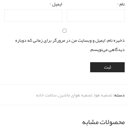
نام
*
ایمیل
*
ذخیره نام، ایمیل و وبسایت من در مرورگر برای زمانی که دوباره
دیدگاهی می‌نویسم.
دسته:
تصفیه هوا
,
تصفیه هوای ماشین
,
سلامت خانه
محصولات مشابه