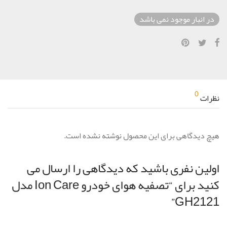
در انبار موجود نمی باشد
0
نظرات
هیچ دیدگاهی برای این محصول نوشته نشده است.
اولین نفری باشید که دیدگاهی را ارسال می
کنید برای “تصفیه هوای خودرو Ion Care مدل
GH2121”