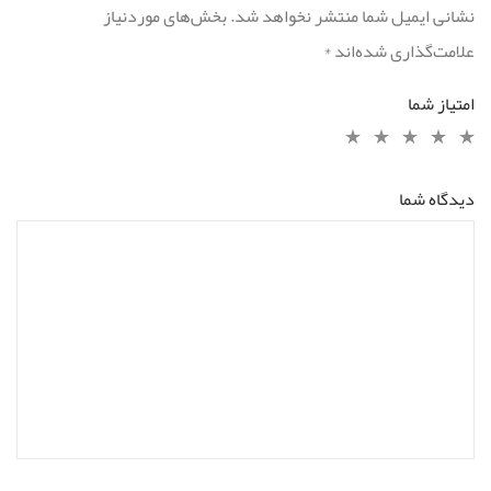
نشانی ایمیل شما منتشر نخواهد شد.
بخش‌های موردنیاز
علامت‌گذاری شده‌اند
*
امتیاز شما
دیدگاه شما