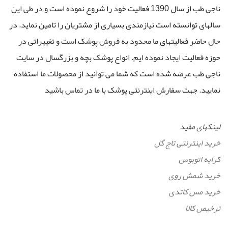
ناجی طب از سال 1390 فعالیت خود را شروع نموده است و در طی این
سالهای توانسته است نیازمندی بسیاری از مشتریان را تامین نماید. در
حال حاضر فعالیتهای ما محدود به فروش پوشک است و تغییراتی در
حوزه فعالیت ایجاد نموده ایم. انواع پوشک بچه و بزرگسال در سایت
ناجی طب عرضه شده است که شما می توانید از محصولات ما استفاده
نمایید. جهت سفارش اینترنتی پوشک با ما در تماس باشید
لینکهای مفید
خرید اینترنتی تاج گل
کرایه اتوبوس
خرید شمش روی
خرید مس کاتدی
ترخیص کالا