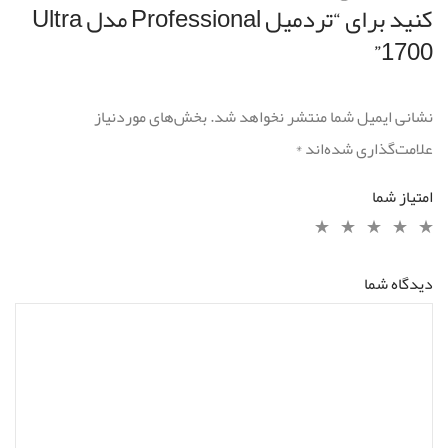
کنید برای “تردمیل Professional مدل Ultra
1700”
نشانی ایمیل شما منتشر نخواهد شد.
بخش‌های موردنیاز
علامت‌گذاری شده‌اند
*
امتیاز شما
دیدگاه شما