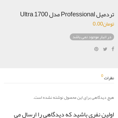
تردمیل Professional مدل Ultra 1700
تومان
0.00
در انبار موجود نمی باشد
0
نظرات
هیچ دیدگاهی برای این محصول نوشته نشده است.
اولین نفری باشید که دیدگاهی را ارسال می