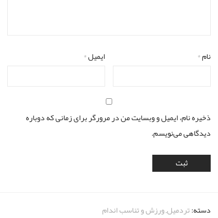
نام
*
ایمیل
*
ذخیره نام، ایمیل و وبسایت من در مرورگر برای زمانی که دوباره
دیدگاهی می‌نویسم.
دسته:
تردمیل
,
ورزش و تناسب اندام