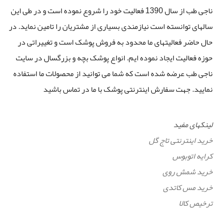
ناجی طب از سال 1390 فعالیت خود را شروع نموده است و در طی این
سالهای توانسته است نیازمندی بسیاری از مشتریان را تامین نماید. در
حال حاضر فعالیتهای ما محدود به فروش پوشک است و تغییراتی در
حوزه فعالیت ایجاد نموده ایم. انواع پوشک بچه و بزرگسال در سایت
ناجی طب عرضه شده است که شما می توانید از محصولات ما استفاده
نمایید. جهت سفارش اینترنتی پوشک با ما در تماس باشید
لینکهای مفید
خرید اینترنتی تاج گل
کرایه اتوبوس
خرید شمش روی
خرید مس کاتدی
ترخیص کالا