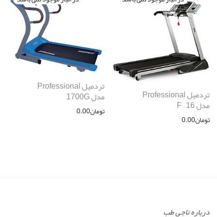
تردمیل Professional
تردمیل Professional
مدل 1700G
مدل F – 16
تومان
0.00
تومان
0.00
درباره ناجی طب