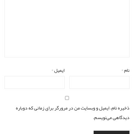
نام
*
ایمیل
*
ذخیره نام، ایمیل و وبسایت من در مرورگر برای زمانی که دوباره
دیدگاهی می‌نویسم.