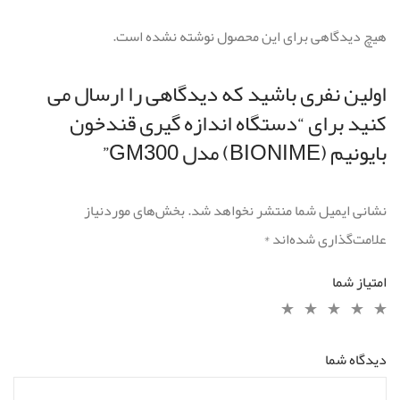
هیچ دیدگاهی برای این محصول نوشته نشده است.
اولین نفری باشید که دیدگاهی را ارسال می
کنید برای “دستگاه اندازه گیری قندخون
بایونیم (BIONIME) مدل GM300”
نشانی ایمیل شما منتشر نخواهد شد.
بخش‌های موردنیاز
علامت‌گذاری شده‌اند
*
امتیاز شما
دیدگاه شما