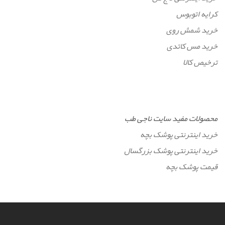
کرایه اتوبوس
خرید شمش روی
خرید مس کاتدی
ترخیص کالا
محصولات مفید سایت ناجی طب
خرید اینترنتی پوشک بچه
خرید اینترنتی پوشک بزرگسال
قیمت پوشک بچه