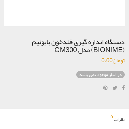
دستگاه اندازه گیری قندخون بایونیم
(BIONIME) مدل GM300
تومان
0.00
در انبار موجود نمی باشد
0
نظرات