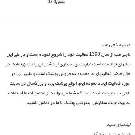
تومان
0.00
درباره ناجی طب
ناجی طب از سال 1390 فعالیت خود را شروع نموده است و در طی این
سالهای توانسته است نیازمندی بسیاری از مشتریان را تامین نماید. در
حال حاضر فعالیتهای ما محدود به فروش پوشک است و تغییراتی در
حوزه فعالیت ایجاد نموده ایم. انواع پوشک بچه و بزرگسال در سایت
ناجی طب عرضه شده است که شما می توانید از محصولات ما استفاده
نمایید. جهت سفارش اینترنتی پوشک با ما در تماس باشید
لینکهای مفید
خرید اینترنتی تاج گل