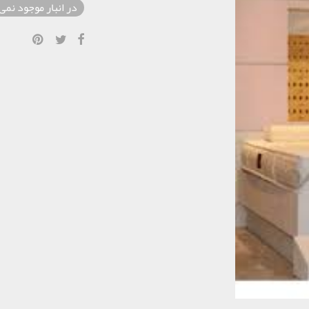
در انبار موجود نمی