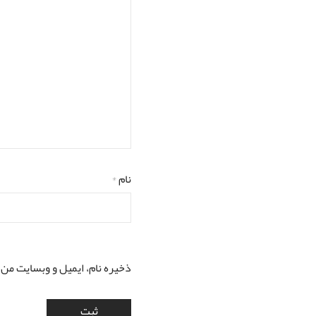
نام
*
ذخیره نام، ایمیل و وبسایت من 