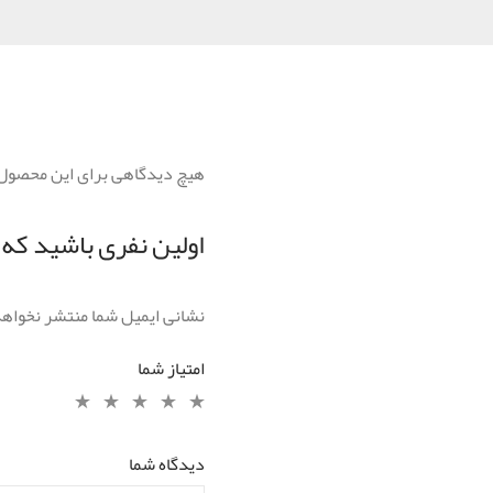
هیچ دیدگاهی برای این محصول
اولین نفری باشید که دی
نشانی ایمیل شما منتشر نخواه
امتیاز شما
دیدگاه شما