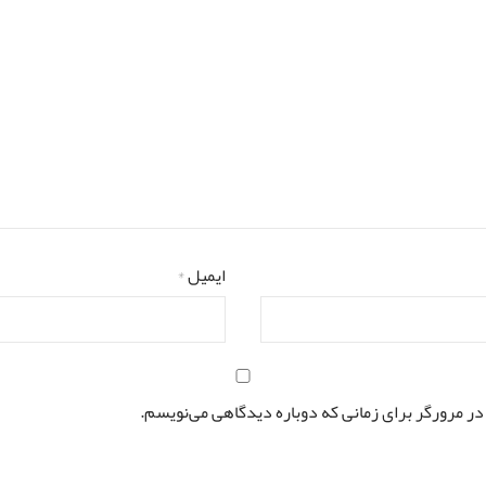
ایمیل
*
در مرورگر برای زمانی که دوباره دیدگاهی می‌نویسم.