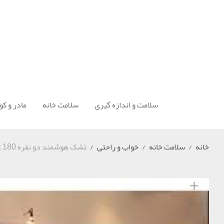
سلامت و اندازه گیری
سلامت خانه
مادر و ک
خانه
/
سلامت خانه
/
خواب و راحتی
/
تشک هوشمند دو نفره 180 Galex