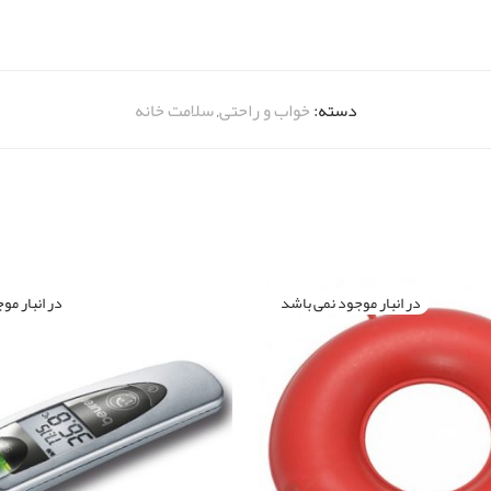
دسته:
خواب و راحتی
,
سلامت خانه