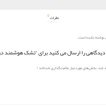
0
نظرات
 نوشته نشده است.
دگاهی را ارسال می کنید برای “تشک هوشمند دو نفره 180 
د شد.
بخش‌های موردنیاز علامت‌گذاری شده‌اند
*