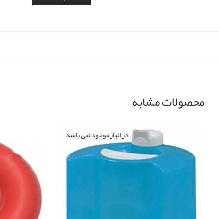
محصولات مشابه