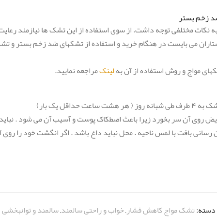
ضد زخم بستر
 نکات مختلفی توجه داشت. از سوی استفاده از این تشک ها نیازمند رعای
اران می بایست در هنگام خرید و استفاده از تشکهای ضد زخم بستر و تشک 
های مواج و روش استفاده از آن به
لینک
مراجعه نمایید.
دسته:
تشک مواج کاهش فشار
,
خواب و راحتی سالمند
,
سالمند و توانبخشی