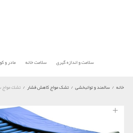
سلامت و اندازه گیری
سلامت خانه
مادر و ک
خانه
/
سالمند و توانبخشی
/
تشک مواج کاهش فشار
/
تشك مواج سنسور