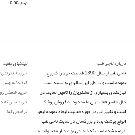
تومان
0.00
درباره ناجی طب
لینکهای مفید
ناجی طب از سال 1390 فعالیت خود را شروع
خرید اینترنتی 
نموده است و در طی این سالهای توانسته است
کرایه اتوبوس
نیازمندی بسیاری از مشتریان را تامین نماید. در
خرید شمش رو
حال حاضر فعالیتهای ما محدود به فروش پوشک
خرید مس کاتد
است و تغییراتی در حوزه فعالیت ایجاد نموده ایم.
ترخیص کالا
انواع پوشک بچه و بزرگسال در سایت ناجی طب
عرضه شده است که شما می توانید از محصولات ما