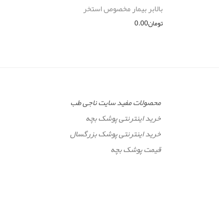
بالابر بیمار مخصوص استخر
تومان
0.00
محصولات مفید سایت ناجی طب
خرید اینترنتی پوشک بچه
خرید اینترنتی پوشک بزرگسال
قیمت پوشک بچه