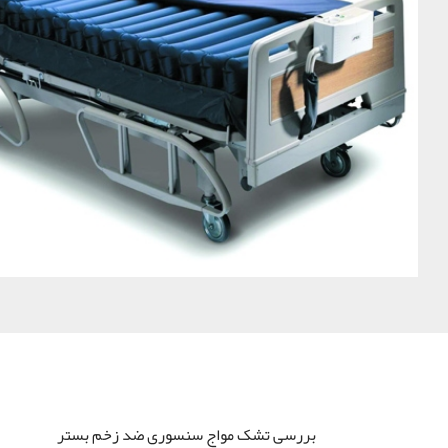
بررسی تشک مواج سنسوری ضد زخم بستر