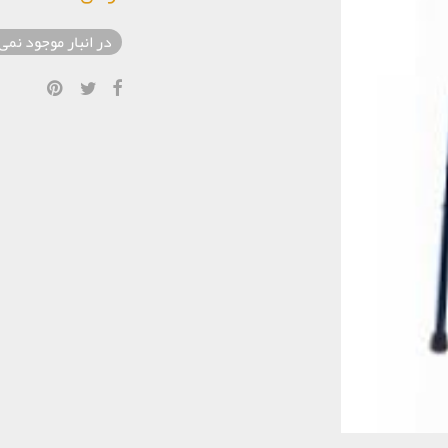
در انبار موجود نمی