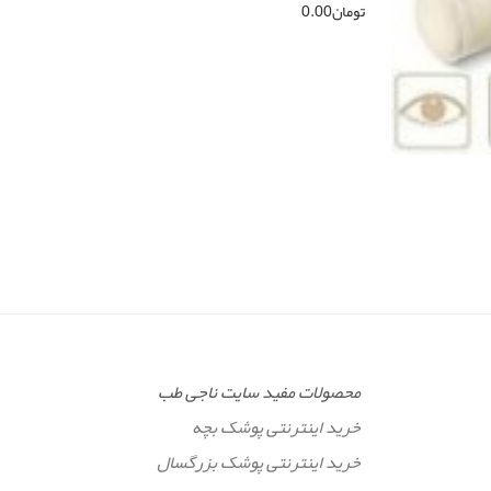
تومان
0.00
محصولات مفید سایت ناجی طب
خرید اینترنتی پوشک بچه
خرید اینترنتی پوشک بزرگسال