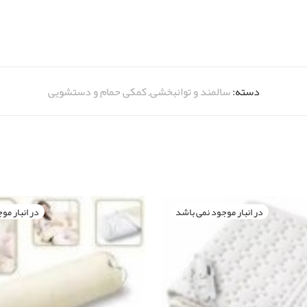
دسته:
سالمند و توانبخشی
,
کمکی حمام و دستشویی