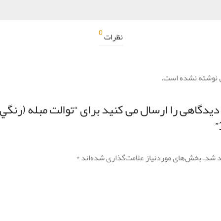
0
نظرات
 نوشته نشده است.
دیدگاهی را ارسال می کنید برای “توالت مبله (رنگ
د شد.
بخش‌های موردنیاز علامت‌گذاری شده‌اند
*