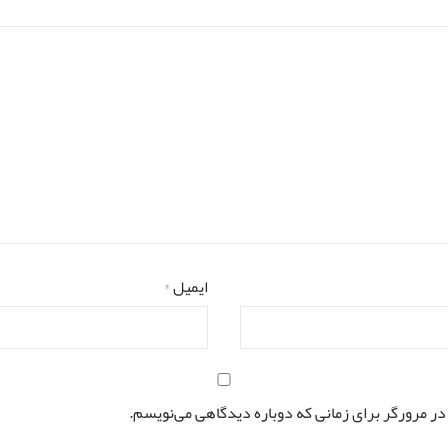
ایمیل
*
در مرورگر برای زمانی که دوباره دیدگاهی می‌نویسم.