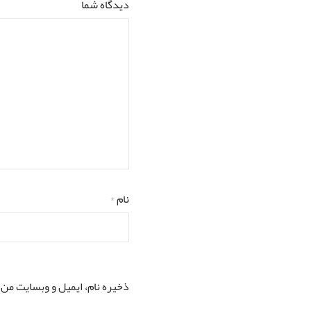
دیدگاه شما
نام
*
ذخیره نام، ایمیل و وبسایت من 