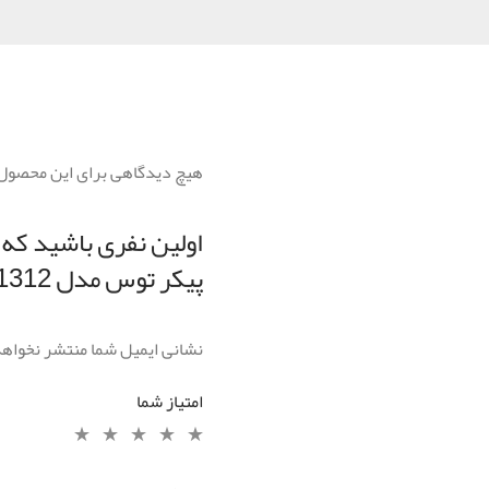
هیچ دیدگاهی برای این محصول
اولین نفری باشید که 
پیکر توس مدل 1312”
نشانی ایمیل شما منتشر نخواه
امتیاز شما