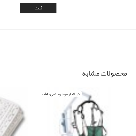
محصولات مشابه