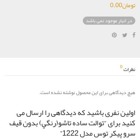
تومان
0.00
در انبار موجود نمی باشد
0
نظرات
هیچ دیدگاهی برای این محصول نوشته نشده است.
اولین نفری باشید که دیدگاهی را ارسال می
کنید برای “توالت ساده تاشو(رنگي) بدون قيف
سرو پیکر توس مدل 1222”