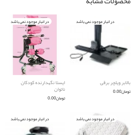
محصولات مشابه
بالابر ویلچر برقی
ایستا نگهدارنده کودکان
ناتوان
تومان
0.00
تومان
0.00