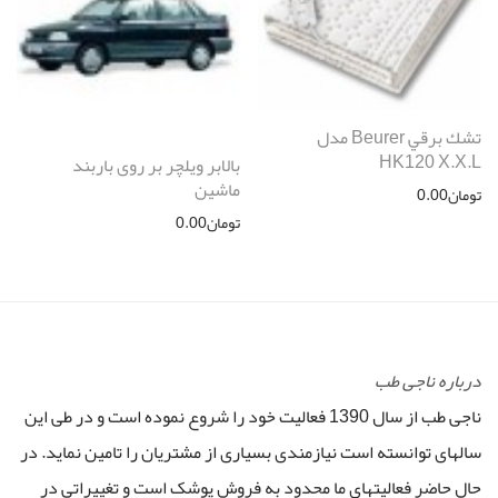
تشك برقي Beurer مدل
HK120 X.X.L
بالابر ویلچر بر روی باربند
ماشین
تومان
0.00
تومان
0.00
درباره ناجی طب
ناجی طب از سال 1390 فعالیت خود را شروع نموده است و در طی این
سالهای توانسته است نیازمندی بسیاری از مشتریان را تامین نماید. در
حال حاضر فعالیتهای ما محدود به فروش پوشک است و تغییراتی در