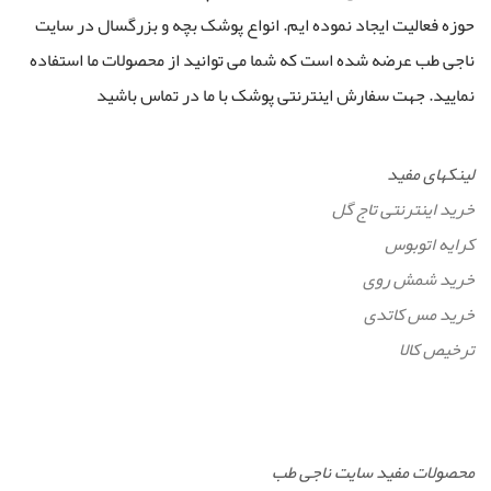
حوزه فعالیت ایجاد نموده ایم. انواع پوشک بچه و بزرگسال در سایت
ناجی طب عرضه شده است که شما می توانید از محصولات ما استفاده
نمایید. جهت سفارش اینترنتی پوشک با ما در تماس باشید
لینکهای مفید
خرید اینترنتی تاج گل
کرایه اتوبوس
خرید شمش روی
خرید مس کاتدی
ترخیص کالا
محصولات مفید سایت ناجی طب