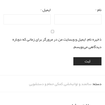
نام
*
ایمیل
*
ذخیره نام، ایمیل و وبسایت من در مرورگر برای زمانی که دوباره
دیدگاهی می‌نویسم.
دسته:
سالمند و توانبخشی
,
کمکی حمام و دستشویی