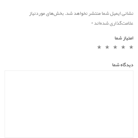
نشانی ایمیل شما منتشر نخواهد شد.
بخش‌های موردنیاز
علامت‌گذاری شده‌اند
*
امتیاز شما
دیدگاه شما