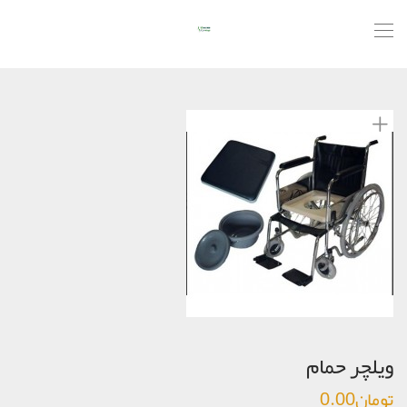
ویلچر حمام
تومان
0.00