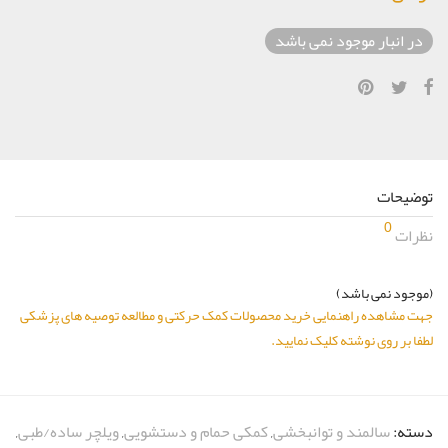
در انبار موجود نمی باشد
توضیحات
0
نظرات
(موجود نمی باشد)
جهت مشاهده راهنمایی خرید محصولات کمک حرکتی و مطالعه توصیه های پزشکی
لطفا بر روی نوشته کلیک نمایید.
دسته:
سالمند و توانبخشی
,
کمکی حمام و دستشویی
,
ویلچر ساده/طبی
,