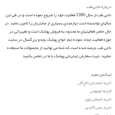
درباره ناجی طب
ناجی طب از سال 1390 فعالیت خود را شروع نموده است و در طی این
سالهای توانسته است نیازمندی بسیاری از مشتریان را تامین نماید. در
حال حاضر فعالیتهای ما محدود به فروش پوشک است و تغییراتی در
حوزه فعالیت ایجاد نموده ایم. انواع پوشک بچه و بزرگسال در سایت
ناجی طب عرضه شده است که شما می توانید از محصولات ما استفاده
نمایید. جهت سفارش اینترنتی پوشک با ما در تماس باشید
لینکهای مفید
خرید اینترنتی تاج گل
کرایه اتوبوس
خرید شمش روی
خرید مس کاتدی