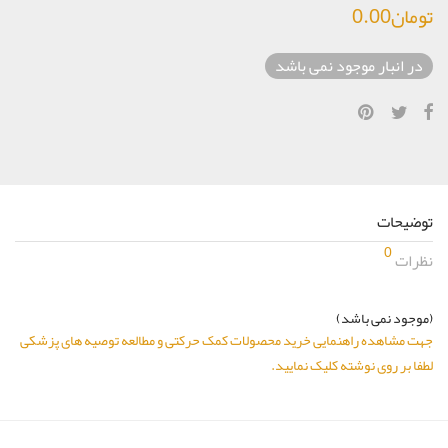
تومان
0.00
در انبار موجود نمی باشد
توضیحات
0
نظرات
(موجود نمی باشد)
جهت مشاهده راهنمایی خرید محصولات کمک حرکتی و مطالعه توصیه های پزشکی
لطفا بر روی نوشته کلیک نمایید.