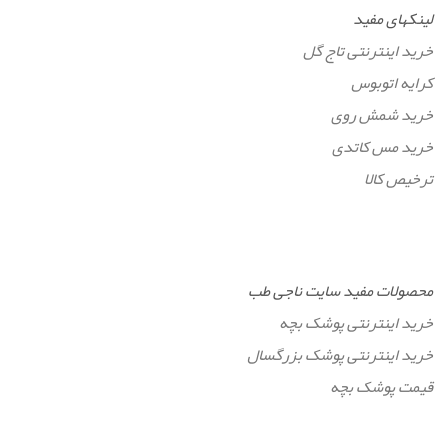
لینکهای مفید
خرید اینترنتی تاج گل
کرایه اتوبوس
خرید شمش روی
خرید مس کاتدی
ترخیص کالا
محصولات مفید سایت ناجی طب
خرید اینترنتی پوشک بچه
خرید اینترنتی پوشک بزرگسال
قیمت پوشک بچه