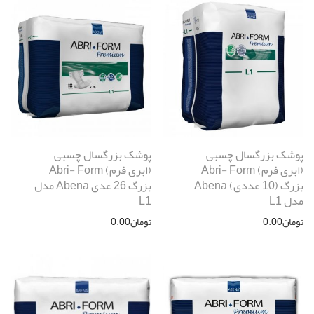
پوشک بزرگسال چسبی
پوشک بزرگسال چسبی
(ابری فرم) Abri- Form
(ابری فرم) Abri- Form
بزرگ (10 عددی) Abena
بزرگ 26 عدی Abena مدل
مدل L1
L1
تومان
0.00
تومان
0.00