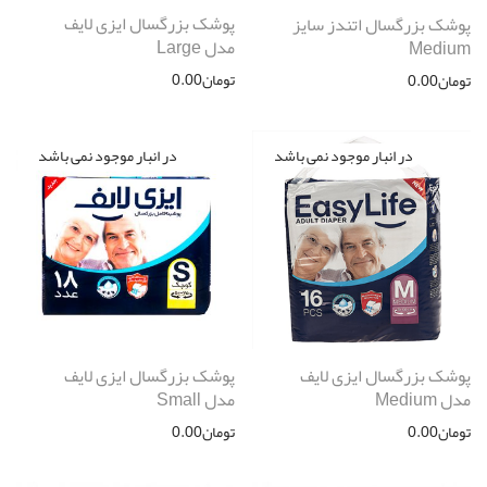
پوشک بزرگسال ایزی لایف
پوشک بزرگسال اتندز سایز
مدل Large
Medium
تومان
0.00
تومان
0.00
پوشک بزرگسال ایزی لایف
پوشک بزرگسال ایزی لایف
مدل Medium
مدل Small
تومان
0.00
تومان
0.00