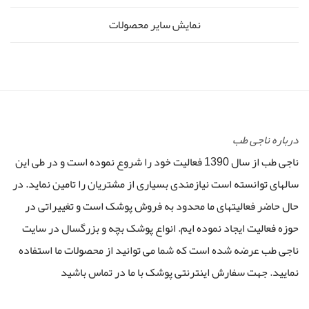
نمایش سایر محصولات
درباره ناجی طب
ناجی طب از سال 1390 فعالیت خود را شروع نموده است و در طی این
سالهای توانسته است نیازمندی بسیاری از مشتریان را تامین نماید. در
حال حاضر فعالیتهای ما محدود به فروش پوشک است و تغییراتی در
حوزه فعالیت ایجاد نموده ایم. انواع پوشک بچه و بزرگسال در سایت
ناجی طب عرضه شده است که شما می توانید از محصولات ما استفاده
نمایید. جهت سفارش اینترنتی پوشک با ما در تماس باشید