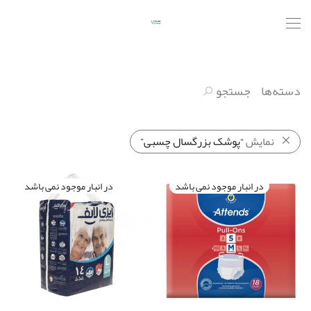
دسته‌ها
جستجو
نمایش
“پوشک بزرگسال چسبی”