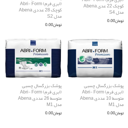
(ابری فرم) Abri- Form
کوچک 22 عدی Abena
کوچک 28 عددی Abena
مدل S4
مدل S2
تومان
0.00
تومان
0.00
پوشک بزرگسال چسبی
پوشک بزرگسال چسبی
(ابری فرم) Abri- Form
(ابری فرم) Abri- Form
متوسط 10 عددی Abena
متوسط 26 عددی Abena
مدل M1
مدل M1
تومان
0.00
تومان
0.00