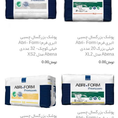
پوشک بزرگسال چسبی
پوشک بزرگسال چسبی
(ابری فرم) Abri- Form
(ابری فرم) Abri- Form
خیلی بزرگ 20 عددی
خیلی کوچک- 32 عددی
Abena مدل XL2
Abena مدل XS2
تومان
0.00
تومان
0.00
پوشک بزرگسال چسبی
پوشک بزرگسال چسبی
(ابری فرم) Abri- Form